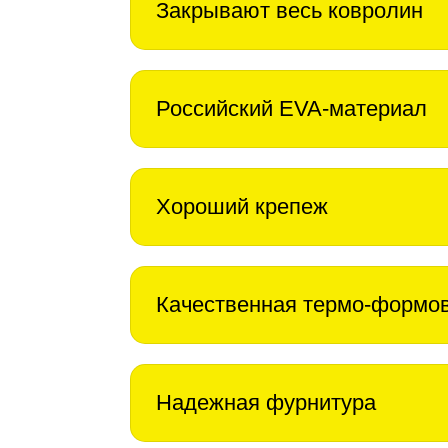
Закрывают весь ковролин
Российский EVA-материал
Хороший крепеж
Качественная термо-формо
Надежная фурнитура