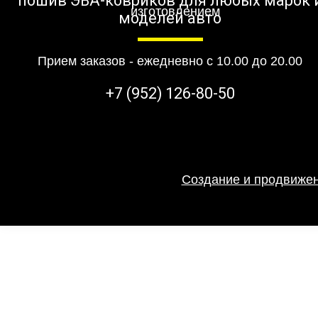
пошив ЭВА-ковриков для любых марок 
моделей авто
Прием заказов - ежедневно с 10.00 до 20.00
+7 (952) 126-80-50
Создание и продвижен