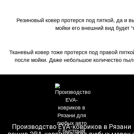
Резиновый ковер протерся под пяткой, да и 
мойки его внешний вид будет 
Тканевый ковер тоже протерся под правой пятко
после мойки. Даже небольшое количество пыли
Производство EVA-ковриков в Рязани