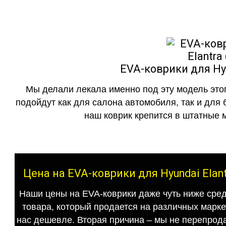
EVA-коврики для Hyu
Мы делали лекала именно под эту модель этог
подойдут как для салона автомобиля, так и для 
наш коврик крепится в штатные м
Цена на EVA-коврики для Hyundai Elan
Наши цены на EVA-коврики даже чуть ниже сред
товара, который продается на различных маркет
нас дешевле. Вторая причина – мы не перепрода