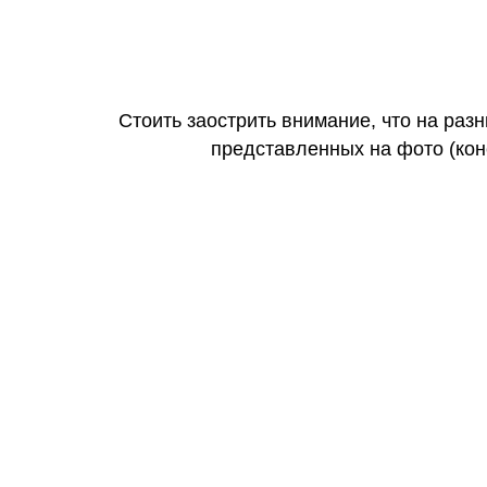
Стоить заострить внимание, что на раз
представленных на фото (коне