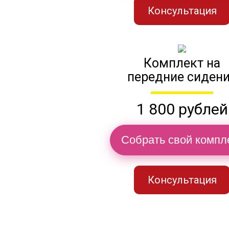
Консультация
Комплект на
передние сиден
1 800 рублей
Собрать свой компл
Консультация