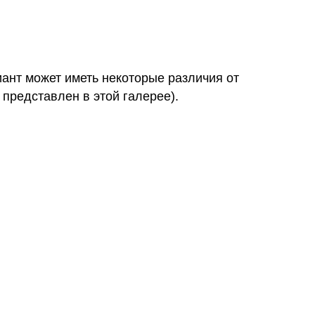
иант может иметь некоторые различия от
 представлен в этой галерее).