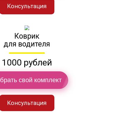
Консультация
Коврик
для водителя
1000 рублей
брать свой комплект
Консультация