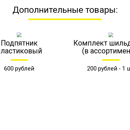
Дополнительные товары:
Подпятник
Комплект шиль
пластиковый
(в ассортимен
600 рублей
200 рублей - 1 