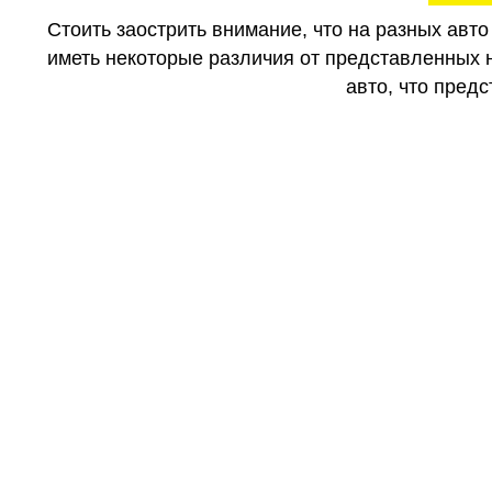
Стоить заострить внимание, что на разных авт
иметь некоторые различия от представленных н
авто, что предс