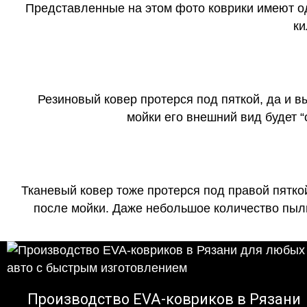
Представленные на этом фото коврики имеют о
ки
Резиновый ковер протерся под пяткой, да и 
мойки его внешний вид будет 
Тканевый ковер тоже протерся под правой пятко
после мойки. Даже небольшое количество пыли
Производство EVA-ковриков в Рязани