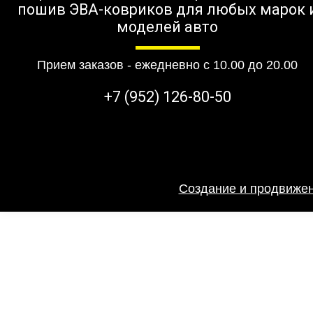
пошив ЭВА-ковриков для любых марок 
моделей авто
Прием заказов - ежедневно с 10.00 до 20.00
+7 (952) 126-80-50
Создание и продвижен