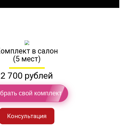
омплект в салон
(5 мест)
2 700 рублей
брать свой комплект
Консультация