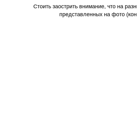
Стоить заострить внимание, что на раз
представленных на фото (коне