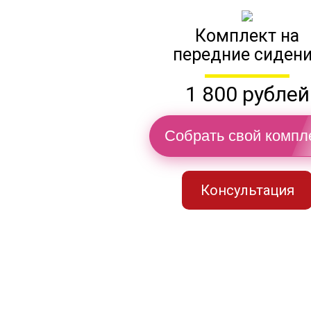
Комплект на
передние сиден
1 800 рублей
Собрать свой компл
Консультация