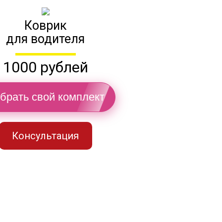
Коврик
для водителя
1000 рублей
брать свой комплект
Консультация