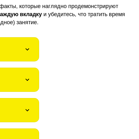
факты, которые наглядно продемонстрируют
каждую вкладку
и убедитесь, что тратить время
дное) занятие.