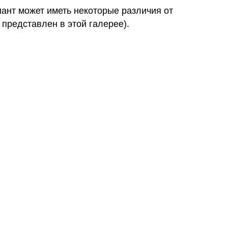
иант может иметь некоторые различия от
 представлен в этой галерее).