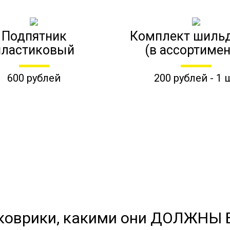
Подпятник
Комплект шиль
пластиковый
(в ассортимен
600 рублей
200 рублей - 1 
коврики, какими они ДОЛЖНЫ