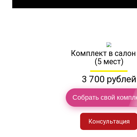
Комплект в салон
(5 мест)
3 700 рублей
Собрать свой компл
Консультация