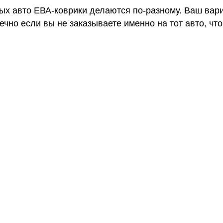
ных авто ЕВА-коврики делаются по-разному. Ваш вар
чно если вы не заказываете именно на тот авто, что