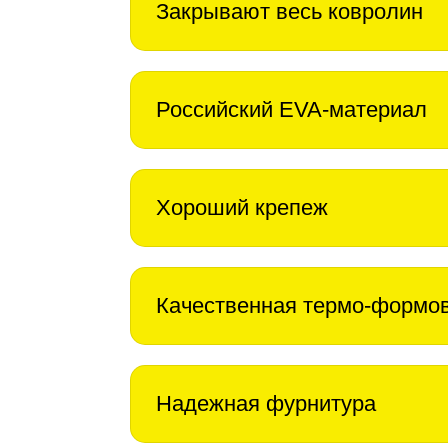
Закрывают весь ковролин
Российский EVA-материал
Хороший крепеж
Качественная термо-формо
Надежная фурнитура