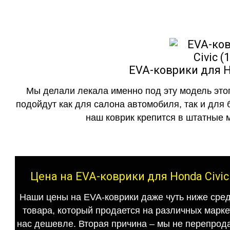
EVA-коврики для Ho
Мы делали лекала именно под эту модель этог
подойдут как для салона автомобиля, так и для 
наш коврик крепится в штатные м
Цена на EVA-коврики для Honda Civic
Наши цены на EVA-коврики даже чуть ниже сред
товара, который продается на различных маркет
нас дешевле. Вторая причина – мы не перепрода