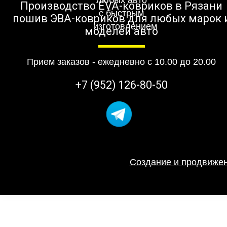
Производство EVA-ковриков в Рязани
пошив ЭВА-ковриков для любых марок 
моделей авто
Прием заказов - ежедневно с 10.00 до 20.00
+7 (952) 126-80-50
Создание и продвижен