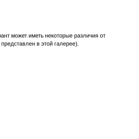
иант может иметь некоторые различия от
 представлен в этой галерее).