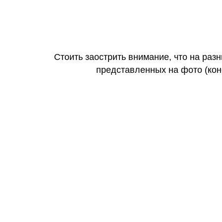
Стоить заострить внимание, что на раз
представленных на фото (коне