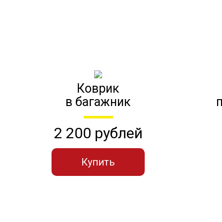
Коврик
в багажник
2 200 рублей
Купить