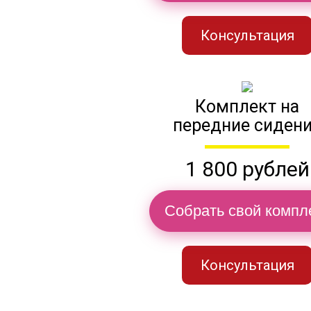
Консультация
Комплект на
передние сиден
1 800 рублей
Собрать свой компл
Консультация