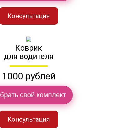
Консультация
Коврик
для водителя
1000 рублей
брать свой комплект
Консультация