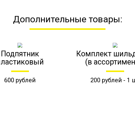
Дополнительные товары:
Подпятник
Комплект шиль
пластиковый
(в ассортимен
600 рублей
200 рублей - 1 