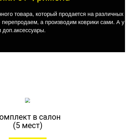
ного товара, который продается на различных
е перепродаем, а производим коврики сами. А у
 доп.аксессуары.
омплект в салон
(5 мест)