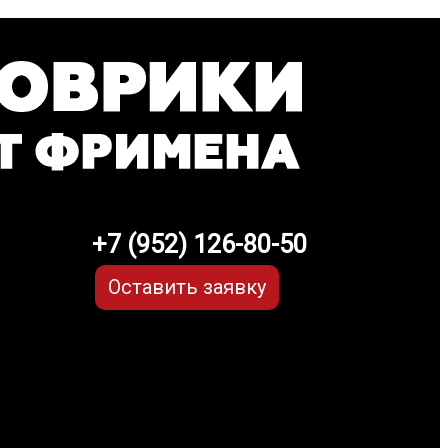
+7 (952) 126-80-50
Оставить заявку