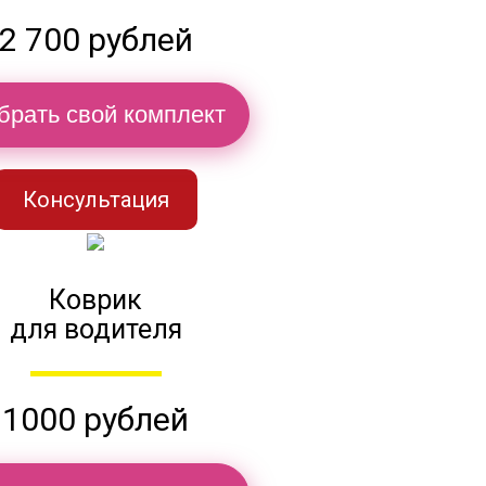
2 700 рублей
брать свой комплект
Консультация
Коврик
для водителя
1000 рублей