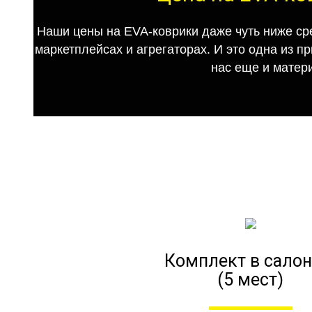
Наши цены на EVA-коврики даже чуть ниже ср
маркетплейсах и агрегаторах. И это одна из п
нас еще и матер
Комплект в салон
(5 мест)