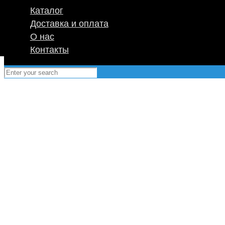
Каталог
Доставка и оплата
О нас
Контакты
E
Мы