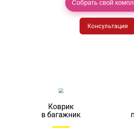
Собрать свой компл
Консультация
Коврик
в багажник