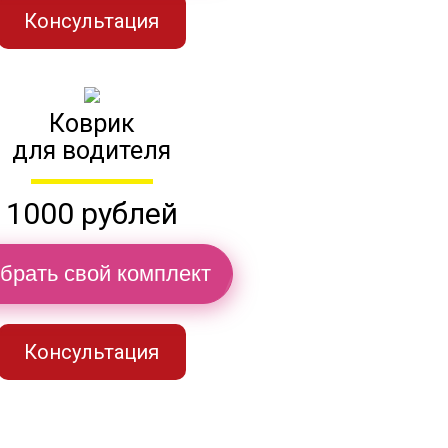
Консультация
Коврик
для водителя
1000 рублей
брать свой комплект
Консультация