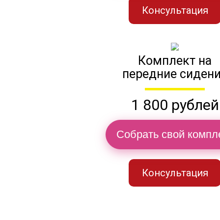
Консультация
Комплект на
передние сиден
1 800 рублей
Собрать свой компл
Консультация