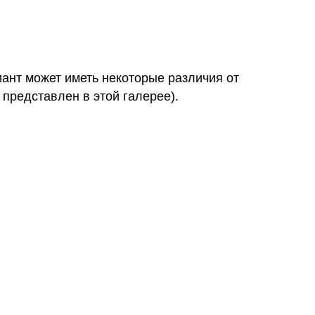
иант может иметь некоторые различия от
 представлен в этой галерее).