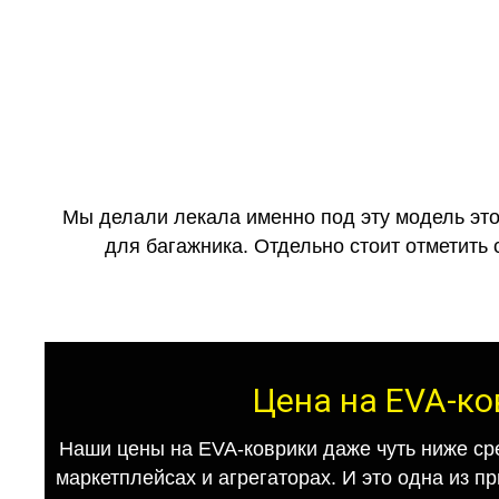
Мы делали лекала именно под эту модель это
для багажника. Отдельно стоит отметить 
Цена на EVA-ко
Наши цены на EVA-коврики даже чуть ниже ср
маркетплейсах и агрегаторах. И это одна из п