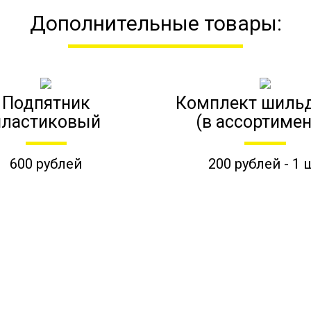
Дополнительные товары:
Подпятник
Комплект шиль
пластиковый
(в ассортимен
600 рублей
200 рублей - 1 