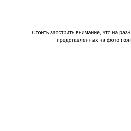
Стоить заострить внимание, что на раз
представленных на фото (коне