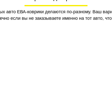
ных авто ЕВА-коврики делаются по-разному. Ваш вар
чно если вы не заказываете именно на тот авто, что