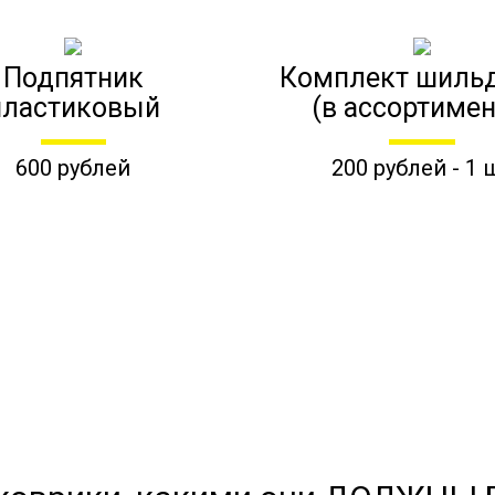
Подпятник
Комплект шиль
пластиковый
(в ассортимен
600 рублей
200 рублей - 1 