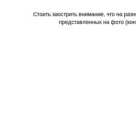
Стоить заострить внимание, что на раз
представленных на фото (коне