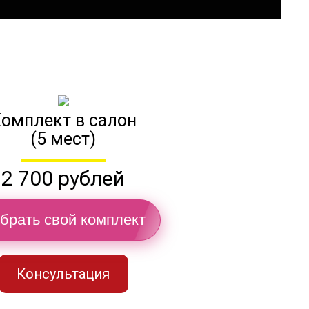
омплект в салон
(5 мест)
2 700 рублей
брать свой комплект
Консультация