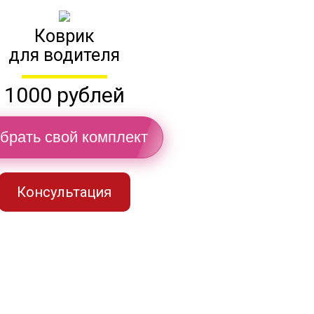
Коврик
для водителя
1000 рублей
брать свой комплект
Консультация