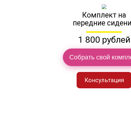
Комплект на
передние сиден
1 800 рублей
Собрать свой компл
Консультация