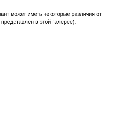
иант может иметь некоторые различия от
 представлен в этой галерее).