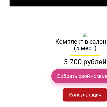
Комплект в салон
(5 мест)
3 700 рублей
Собрать свой компл
Консультация