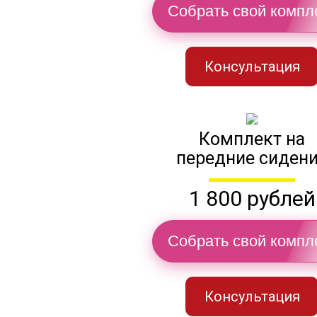
Собрать свой компл
Консультация
Комплект на
передние сиден
1 800 рублей
Собрать свой компл
Консультация