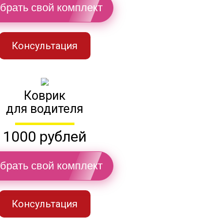
брать свой комплект
Консультация
Коврик
для водителя
1000 рублей
брать свой комплект
Консультация