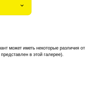
иант может иметь некоторые различия от
 представлен в этой галерее).