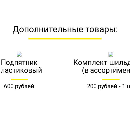
Дополнительные товары:
Подпятник
Комплект шиль
пластиковый
(в ассортимен
600 рублей
200 рублей - 1 