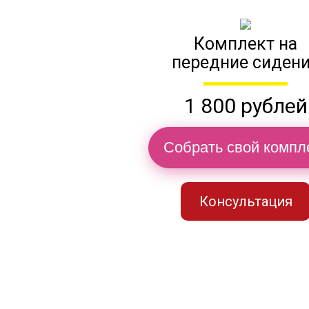
Комплект на
передние сиден
1 800 рублей
Собрать свой компл
Консультация