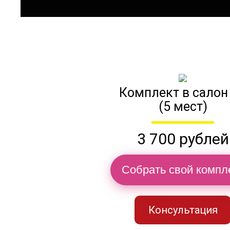
Комплект в салон
(5 мест)
3 700 рублей
Собрать свой компл
Консультация