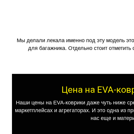
Мы делали лекала именно под эту модель это
для багажника. Отдельно стоит отметить 
Цена на EVA-ков
Наши цены на EVA-коврики даже чуть ниже ср
маркетплейсах и агрегаторах. И это одна из п
нас еще и матер