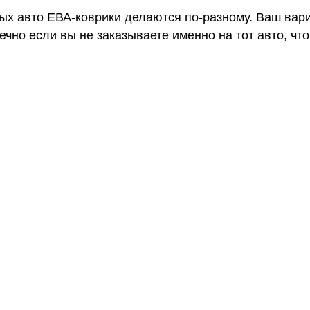
ных авто ЕВА-коврики делаются по-разному. Ваш вар
чно если вы не заказываете именно на тот авто, что