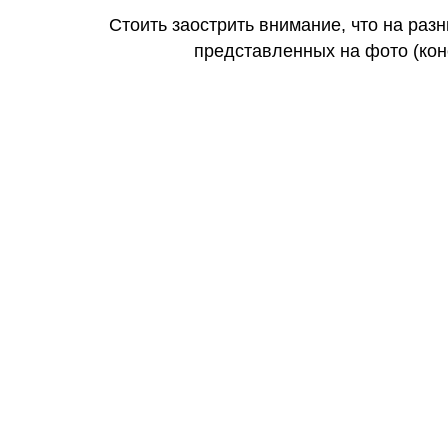
Стоить заострить внимание, что на раз
представленных на фото (коне