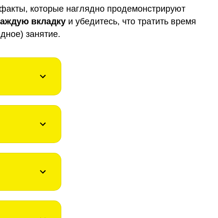
факты, которые наглядно продемонстрируют
каждую вкладку
и убедитесь, что тратить время
дное) занятие.