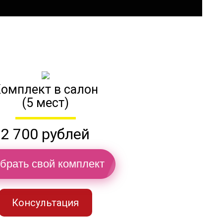
омплект в салон
(5 мест)
2 700 рублей
брать свой комплект
Консультация