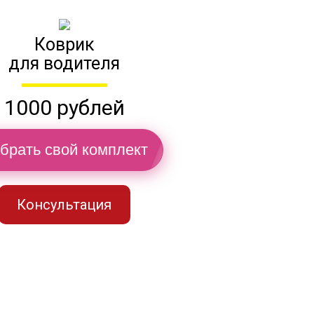
Коврик
для водителя
1000 рублей
брать свой комплект
Консультация