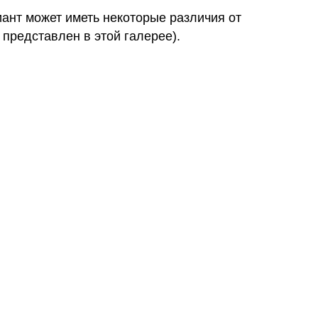
иант может иметь некоторые различия от
 представлен в этой галерее).