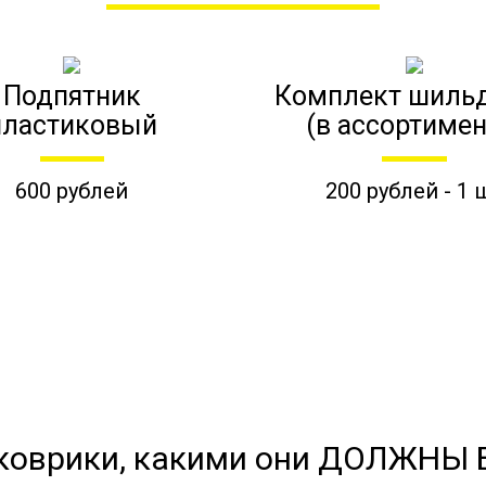
Подпятник
Комплект шиль
пластиковый
(в ассортимен
600 рублей
200 рублей - 1 
коврики, какими они ДОЛЖНЫ