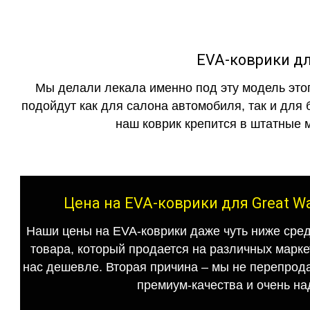
EVA-коврики для
Мы делали лекала именно под эту модель этог
подойдут как для салона автомобиля, так и для 
наш коврик крепится в штатные м
Цена на EVA-коврики для Great Wa
Наши цены на EVA-коврики даже чуть ниже сред
товара, который продается на различных маркет
нас дешевле. Вторая причина – мы не перепрода
премиум-качества и очень на