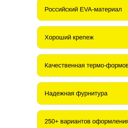
Российский EVA-материал
Хороший крепеж
Качественная термо-формо
Надежная фурнитура
250+ вариантов оформлени