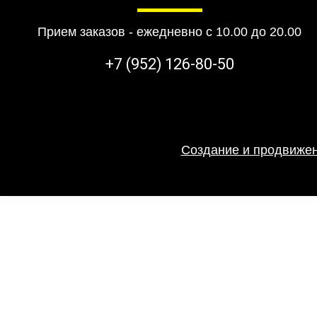
Прием заказов - ежедневно с 10.00 до 20.00
+7 (952) 126-80-50
Создание и продвижен