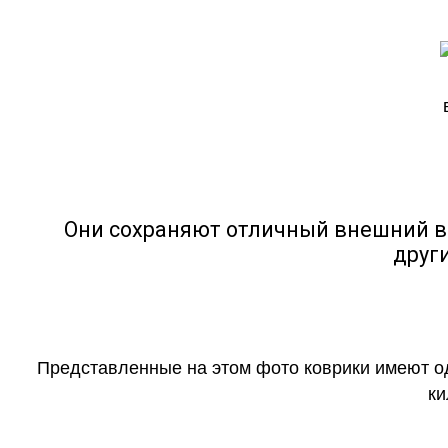
Они сохраняют отличный внешний в
друг
Представленные на этом фото коврики имеют о
ки