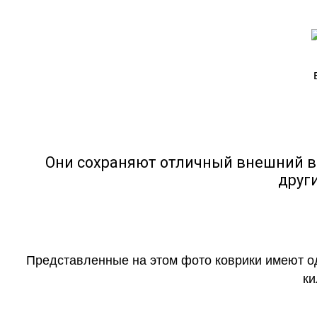
Они сохраняют отличный внешний в
друг
Представленные на этом фото коврики имеют о
ки