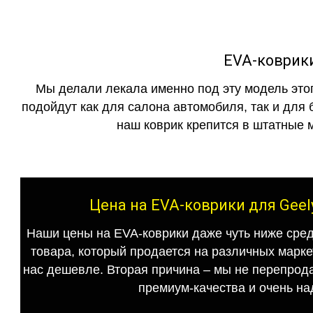
EVA-коврики
Мы делали лекала именно под эту модель этог
подойдут как для салона автомобиля, так и для 
наш коврик крепится в штатные м
Цена на EVA-коврики для Geel
Наши цены на EVA-коврики даже чуть ниже сред
товара, который продается на различных маркет
нас дешевле. Вторая причина – мы не перепрода
премиум-качества и очень на