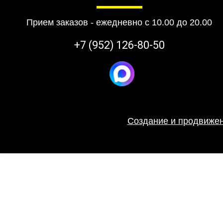
Прием заказов - ежедневно с 10.00 до 20.00
+7 (952) 126-80-50
Создание и продвижен