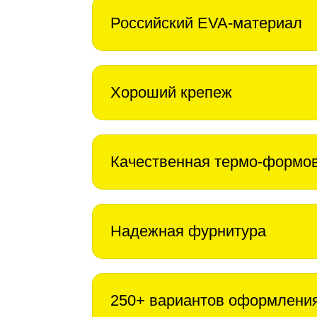
Российский EVA-материал
Хороший крепеж
Качественная термо-формо
Надежная фурнитура
250+ вариантов оформлени