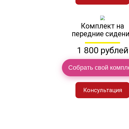
Комплект на
передние сиден
1 800 рублей
Собрать свой компл
Консультация