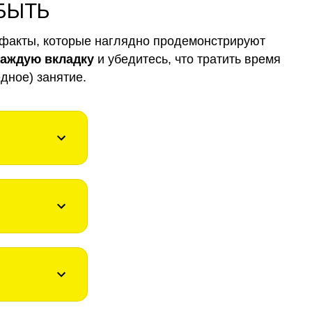
 БЫТЬ
факты, которые наглядно продемонстрируют
каждую вкладку
и убедитесь, что тратить время
дное) занятие.