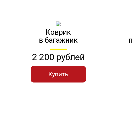
Коврик
в багажник
2 200 рублей
Купить