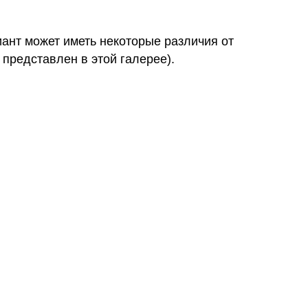
иант может иметь некоторые различия от
 представлен в этой галерее).