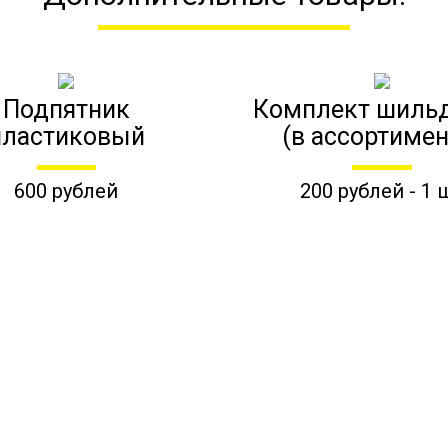
Подпятник
Комплект шиль
пластиковый
(в ассортимен
600 рублей
200 рублей - 1 