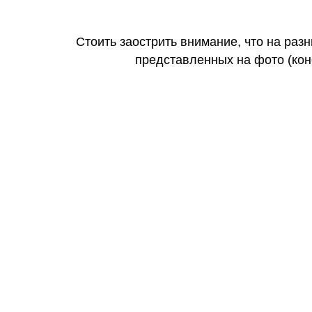
Стоить заострить внимание, что на раз
представленных на фото (коне