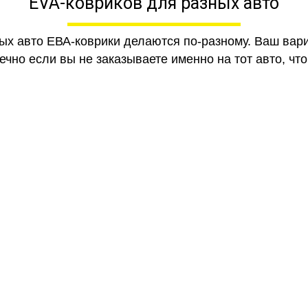
EVA-ковриков для разных авто
ных авто ЕВА-коврики делаются по-разному. Ваш вар
чно если вы не заказываете именно на тот авто, что