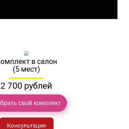
омплект в салон
(5 мест)
2 700 рублей
брать свой комплект
Консультация