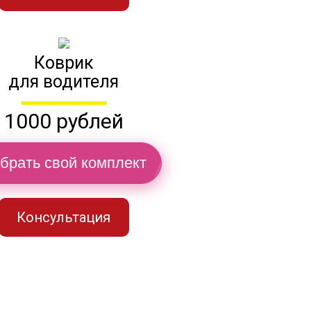
Коврик
для водителя
1000 рублей
брать свой комплект
Консультация