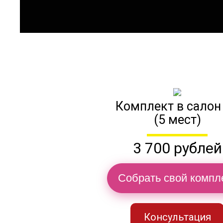
Комплект в салон
(5 мест)
3 700 рублей
Собрать свой компл
Консультация