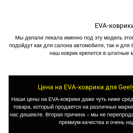
EVA-коврики
Мы делали лекала именно под эту модель этог
подойдут как для салона автомобиля, так и для 
наш коврик крепится в штатные м
Цена на EVA-коврики для Geel
Наши цены на EVA-коврики даже чуть ниже сред
товара, который продается на различных маркет
нас дешевле. Вторая причина – мы не перепрода
премиум-качества и очень на