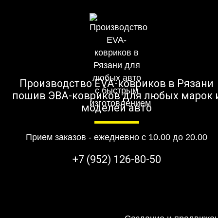
Производство EVA-ковриков в Рязани
пошив ЭВА-ковриков для любых марок 
моделей авто
Прием заказов - ежедневно с 10.00 до 20.00
+7 (952) 126-80-50