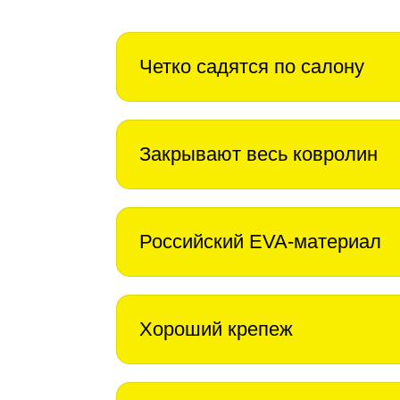
Четко садятся по салону
Закрывают весь ковролин
Российский EVA-материал
Хороший крепеж