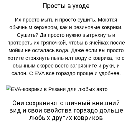
Просты в уходе
Их просто мыть и просто сушить. Моются
обычным керхером, как и резиновые коврики.
Сушить? Да просто нужно вытряхнуть и
протереть их тряпочкой, чтобы в ячейках после
мойки не осталась вода. Даже если вы просто
хотите стряхнуть пыль илт воду с коврика, то с
обычным скорее всего загрязните и руки, и
салон. С EVA все гораздо проще и удобнее.
Они сохраняют отличный внешний
вид и свои свойства гораздо дольше
любых других ковриков