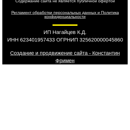
Содержание сайта не является публичной офертой
Регламент обработки персональных данных и Политика
конфиденциальности
ИП Нагайцев К.Д.
ИНН 623401957433 ОГРНИП 325620000045860
Создание и продвижение сайта - Константин
Фримен