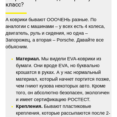
класс?
А коврики бывают ОООЧЕНЬ разные. По
аналогии с машинами – у всех есть 4 колеса,
двигатель, руль и сидения, но одна –
Запорожец, а вторая – Porsche. Давайте все
объясним.
Материал.
Мы видели EVA-коврики из
бумаги. Они вроде EVA, но буквально
крошатся в руках. А у нас нормальный
материал, который начнет портится позже,
чем гниют кузова некоторых авто. Кроме
того, он абсолютно безопасен, экологичен
и имеет сертификацию РОСТЕСТ.
Крепления.
Бывают пластиковые
крепления, которые рассыпаются после 2-