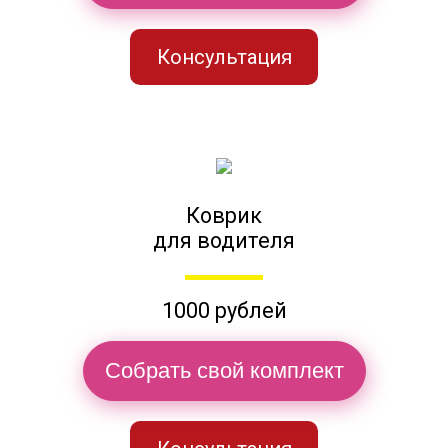
Консультация
Коврик
для водителя
1000 рублей
Собрать свой комплект