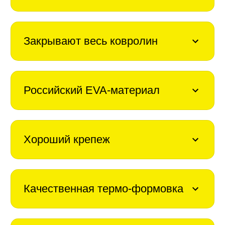
Закрывают весь ковролин
Российский EVA-материал
Хороший крепеж
Качественная термо-формовка