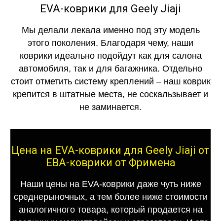
EVA-коврики для Geely Jiaji
Мы делали лекала именно под эту модель
этого поколения. Благодаря чему, наши
коврики идеально подойдут как для салона
автомобиля, так и для багажника. Отдельно
стоит отметить систему креплений – наш коврик
крепится в штатные места, не соскальзывает и
не заминается.
Цена на EVA-коврики для Geely Jiaji от
ЕВА-коврики от Фримена
Наши цены на EVA-коврики даже чуть ниже
среднерыночных, а тем более ниже стоимости
аналогичного товара, который продается на