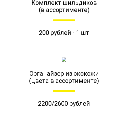
Комплект шильдиков
(в ассортименте)
200 рублей - 1 шт
Органайзер из экокожи
(цвета в ассортименте)
2200/2600 рублей