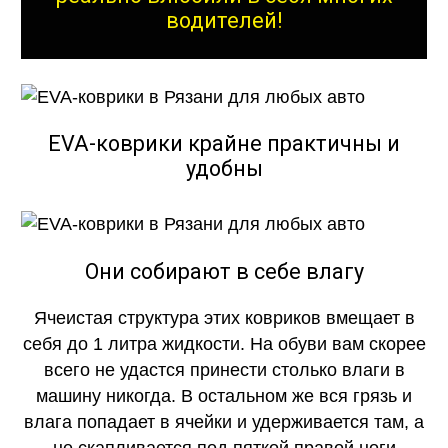
водителей!
EVA-коврики крайне практичны и
удобны
Они собирают в себе влагу
Ячеистая структура этих ковриков вмещает в
себя до 1 литра жидкости. На обуви вам скорее
всего не удастся принести столько влаги в
машину никогда. В остальном же вся грязь и
влага попадает в ячейки и удерживается там, а