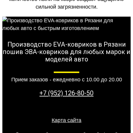
сильной загрязненности.
Производство EVA-ковриков в Рязани
пошив ЭВА-ковриков для любых марок и
моделей авто
Прием заказов - ежедневно с 10.00 до 20.00
+7 (952) 126-80-50
Карта сайта