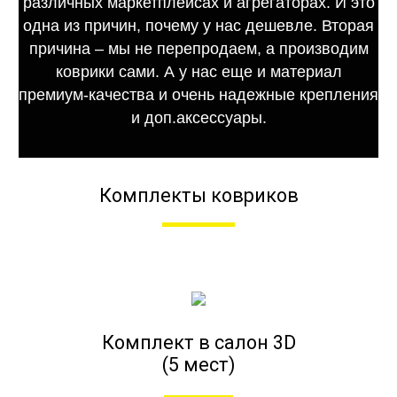
различных маркетплейсах и агрегаторах. И это
одна из причин, почему у нас дешевле. Вторая
причина – мы не перепродаем, а производим
коврики сами. А у нас еще и материал
премиум-качества и очень надежные крепления
и доп.аксессуары.
Комплекты ковриков
Комплект в салон 3D
(5 мест)