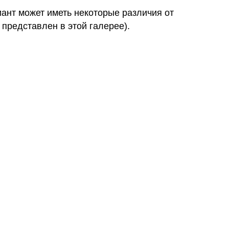
иант может иметь некоторые различия от
 представлен в этой галерее).