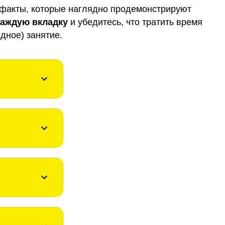
факты, которые наглядно продемонстрируют
каждую вкладку
и убедитесь, что тратить время
дное) занятие.