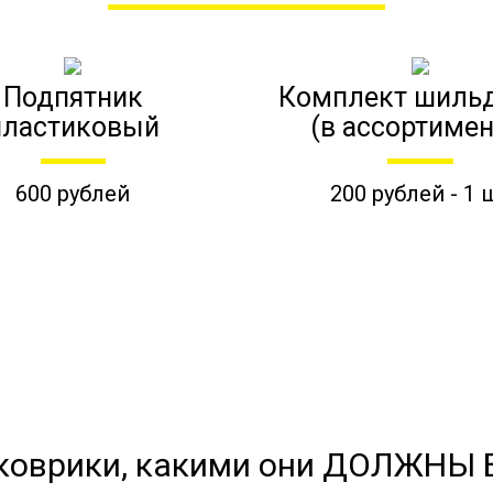
Подпятник
Комплект шиль
пластиковый
(в ассортимен
600 рублей
200 рублей - 1 
коврики, какими они ДОЛЖНЫ