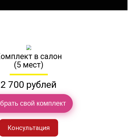
омплект в салон
(5 мест)
2 700 рублей
брать свой комплект
Консультация