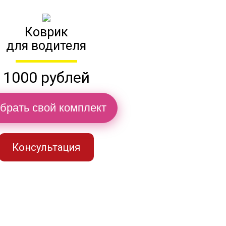
Коврик
для водителя
1000 рублей
брать свой комплект
Консультация