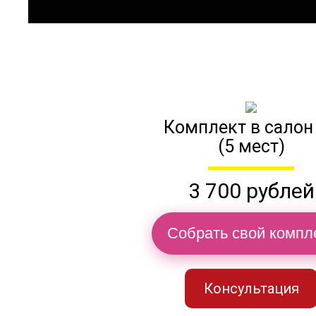
Комплект в салон
(5 мест)
3 700 рублей
Собрать свой компл
Консультация