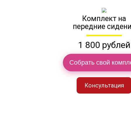
Комплект на
передние сиден
1 800 рублей
Собрать свой компл
Консультация