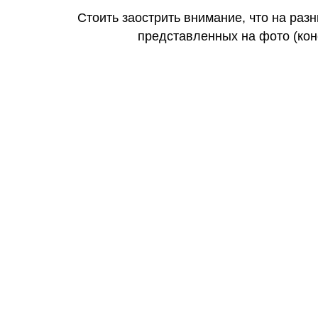
Стоить заострить внимание, что на раз
представленных на фото (коне