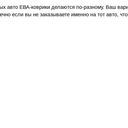
ных авто ЕВА-коврики делаются по-разному. Ваш вар
чно если вы не заказываете именно на тот авто, что