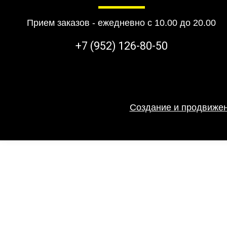
Прием заказов - ежедневно с 10.00 до 20.00
+7 (952) 126-80-50
Создание и продвижен