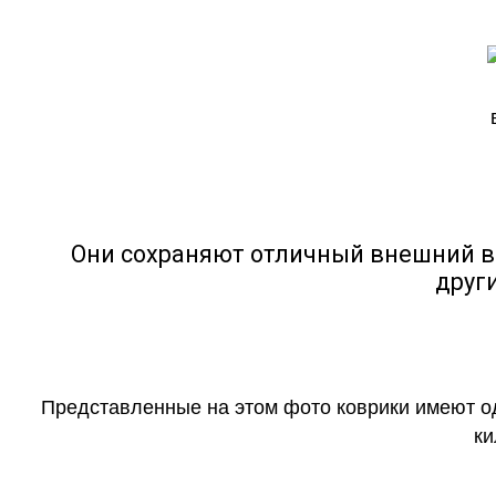
Они сохраняют отличный внешний в
друг
Представленные на этом фото коврики имеют о
ки