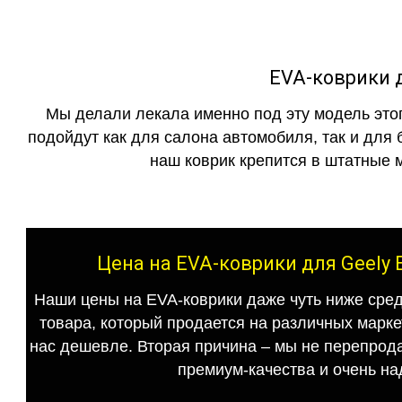
EVA-коврики д
Мы делали лекала именно под эту модель этог
подойдут как для салона автомобиля, так и для 
наш коврик крепится в штатные м
Цена на EVA-коврики для Geely 
Наши цены на EVA-коврики даже чуть ниже сред
товара, который продается на различных маркет
нас дешевле. Вторая причина – мы не перепрода
премиум-качества и очень на