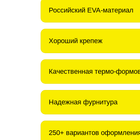
Российский EVA-материал
Хороший крепеж
Качественная термо-формо
Надежная фурнитура
250+ вариантов оформлени