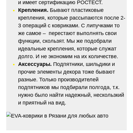
и имеет сертификацию РОСТЕСТ.
Крепления.
Бывают пластиковые
крепления, которые рассыпаются после 2-
3 операций с ковриками. С липучками то
же самое – перестают выполнять свои
функции, скользят. Мы же подобрали
идеальные крепления, которые служат
долго. И не экономим на их количестве.
Аксессуары.
Подпятники, шильдики и
прочие элементы декора тоже бывают
разные. Только производителей
подпятников мы подбирали полгода, т.к.
нужно было найти надежный, нескользкий
и приятный на вид.