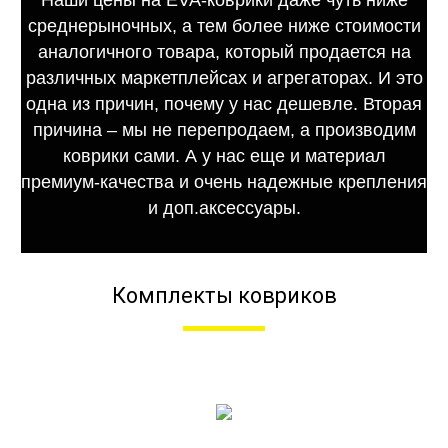
Наши цены на EVA-коврики даже чуть ниже
среднерыночных, а тем более ниже стоимости
аналогичного товара, который продается на
различных маркетплейсах и агрегаторах. И это
одна из причин, почему у нас дешевле. Вторая
причина – мы не перепродаем, а производим
коврики сами. А у нас еще и материал
премиум-качества и очень надежные крепления
и доп.аксессуары.
Комплекты ковриков