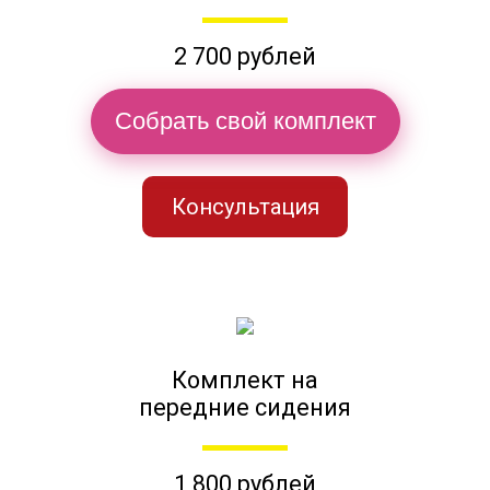
2 700 рублей
Собрать свой комплект
Консультация
Комплект на
передние сидения
1 800 рублей