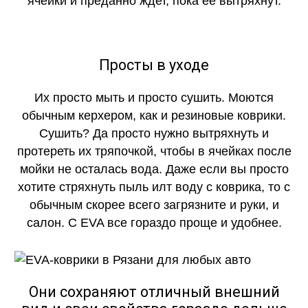
ячейки и преданно ждет, пока ее вытряхнут.
Просты в уходе
Их просто мыть и просто сушить. Моются
обычным керхером, как и резиновые коврики.
Сушить? Да просто нужно вытряхнуть и
протереть их тряпочкой, чтобы в ячейках после
мойки не осталась вода. Даже если вы просто
хотите стряхнуть пыль илт воду с коврика, то с
обычным скорее всего загрязните и руки, и
салон. С EVA все гораздо проще и удобнее.
Они сохраняют отличный внешний