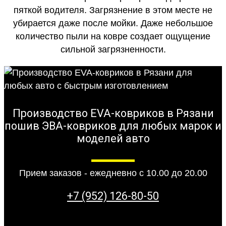
пяткой водителя. Загрязнение в этом месте не
убирается даже после мойки. Даже небольшое
количество пыли на ковре создает ощущение
сильной загрязненности.
Производство EVA-ковриков в Рязани
пошив ЭВА-ковриков для любых марок и
моделей авто
Прием заказов - ежедневно с 10.00 до 20.00
+7 (952) 126-80-50