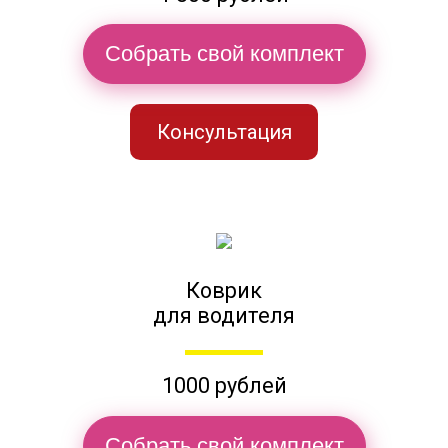
Собрать свой комплект
Консультация
Коврик
для водителя
1000 рублей
Собрать свой комплект