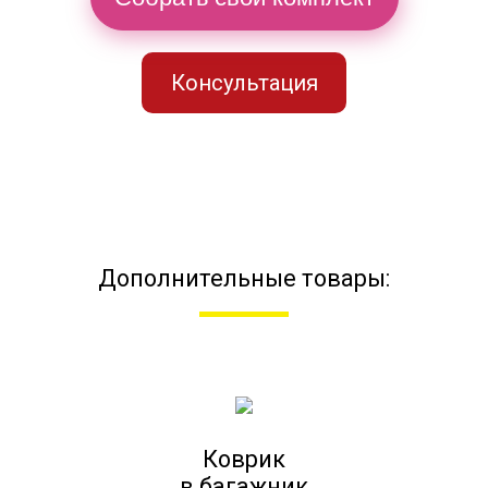
Консультация
Дополнительные товары:
Коврик
в багажник