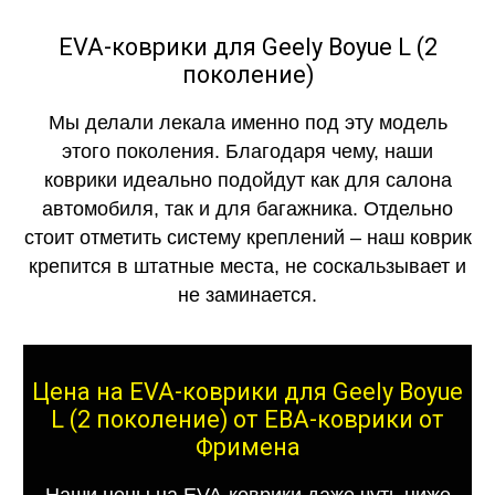
EVA-коврики для Geely Boyue L (2
поколение)
Мы делали лекала именно под эту модель
этого поколения. Благодаря чему, наши
коврики идеально подойдут как для салона
автомобиля, так и для багажника. Отдельно
стоит отметить систему креплений – наш коврик
крепится в штатные места, не соскальзывает и
не заминается.
Цена на EVA-коврики для Geely Boyue
L (2 поколение) от ЕВА-коврики от
Фримена