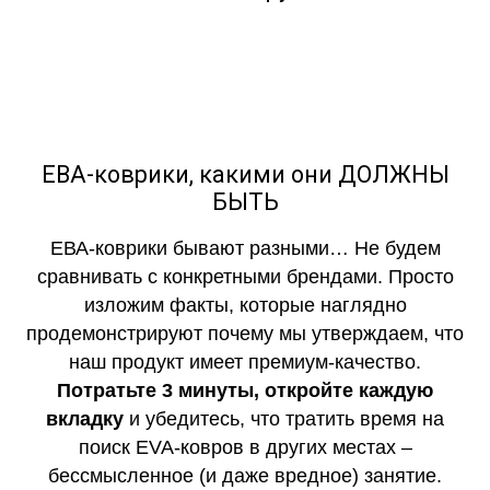
ЕВА-коврики, какими они ДОЛЖНЫ
БЫТЬ
ЕВА-коврики бывают разными… Не будем
сравнивать с конкретными брендами. Просто
изложим факты, которые наглядно
продемонстрируют почему мы утверждаем, что
наш продукт имеет премиум-качество.
Потратьте 3 минуты, откройте каждую
вкладку
и убедитесь, что тратить время на
поиск EVA-ковров в других местах –
бессмысленное (и даже вредное) занятие.