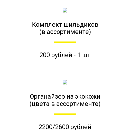
Комплект шильдиков
(в ассортименте)
200 рублей - 1 шт
Органайзер из экокожи
(цвета в ассортименте)
2200/2600 рублей