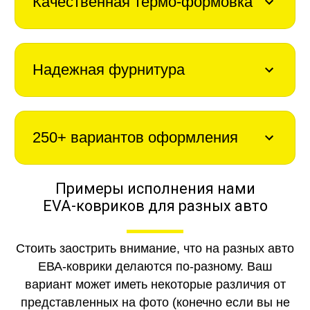
Качественная термо-формовка
Надежная фурнитура
250+ вариантов оформления
Примеры исполнения нами
EVA-ковриков для разных авто
Стоить заострить внимание, что на разных авто
ЕВА-коврики делаются по-разному. Ваш
вариант может иметь некоторые различия от
представленных на фото (конечно если вы не