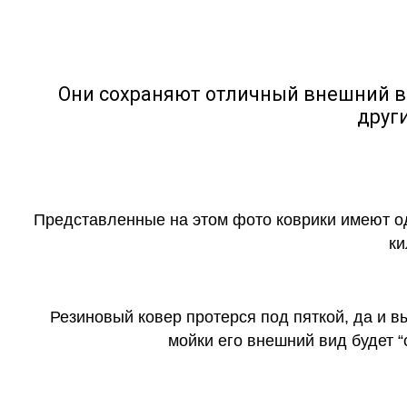
Они сохраняют отличный внешний в
друг
Представленные на этом фото коврики имеют о
ки
Резиновый ковер протерся под пяткой, да и 
мойки его внешний вид будет 