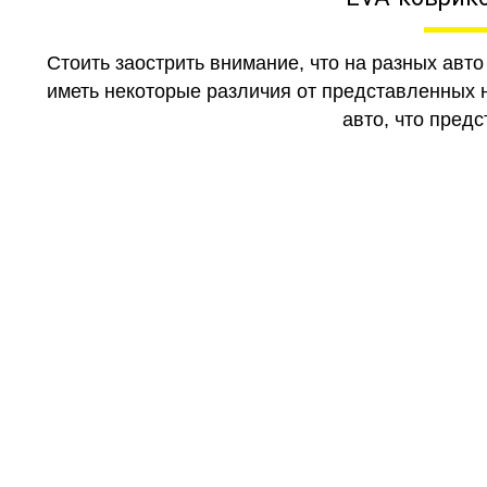
Стоить заострить внимание, что на разных авт
иметь некоторые различия от представленных н
авто, что предс