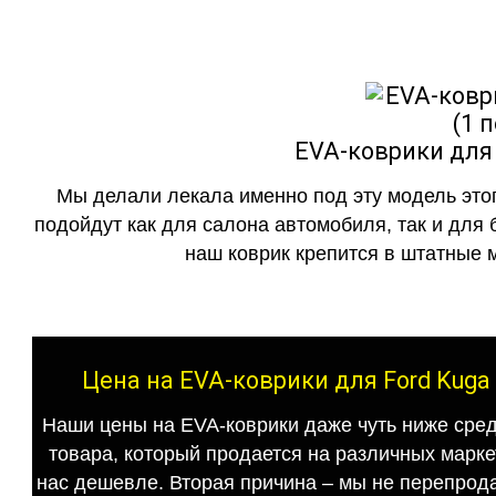
EVA-коврики для 
Мы делали лекала именно под эту модель этог
подойдут как для салона автомобиля, так и для 
наш коврик крепится в штатные м
Цена на EVA-коврики для Ford Kuga
Наши цены на EVA-коврики даже чуть ниже сред
товара, который продается на различных маркет
нас дешевле. Вторая причина – мы не перепрода