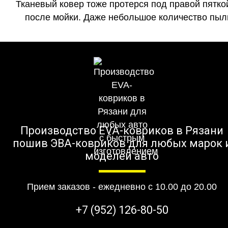
Тканевый ковер тоже протерся под правой пятко
после мойки. Даже небольшое количество пыли
Производство EVA-ковриков в Рязани
пошив ЭВА-ковриков для любых марок 
моделей авто
Прием заказов - ежедневно с 10.00 до 20.00
+7 (952) 126-80-50