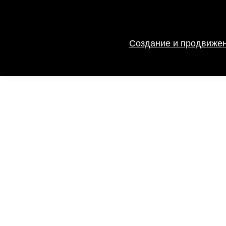
Создание и продвижен