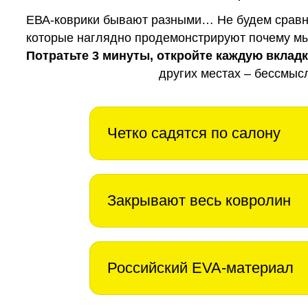
ЕВА-коврики бывают разными… Не будем сравни
которые наглядно продемонстрируют почему мы 
Потратьте 3 минуты, откройте каждую вклад
других местах – бессмыс
Четко садятся по салону
Закрывают весь ковролин
Российский EVA-материал