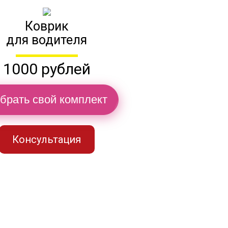
Коврик
для водителя
1000 рублей
брать свой комплект
Консультация