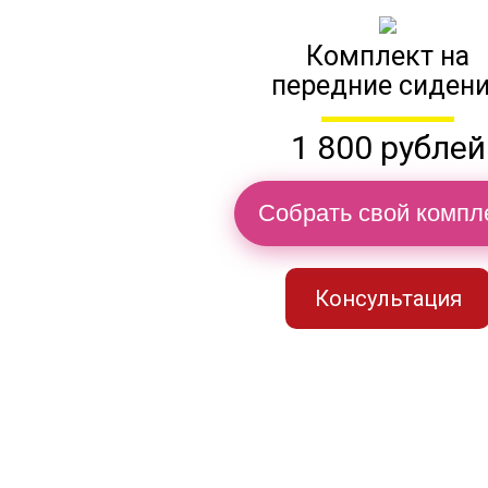
Комплект на
передние сиден
1 800 рублей
Собрать свой компл
Консультация