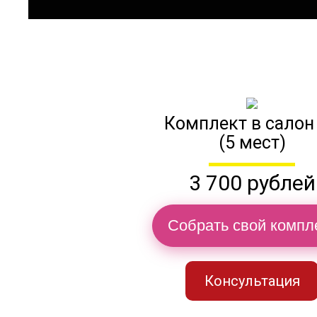
Комплект в салон
(5 мест)
3 700 рублей
Собрать свой компл
Консультация