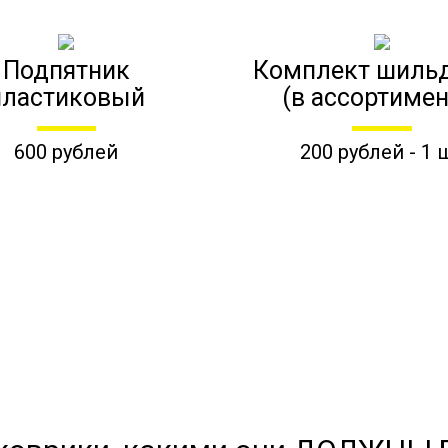
Подпятник
Комплект шиль
пластиковый
(в ассортимен
600 рублей
200 рублей - 1 