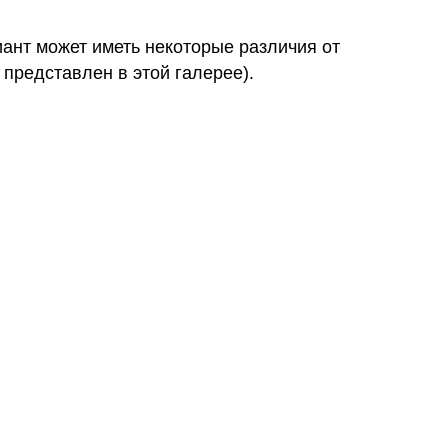
иант может иметь некоторые различия от
 представлен в этой галерее).