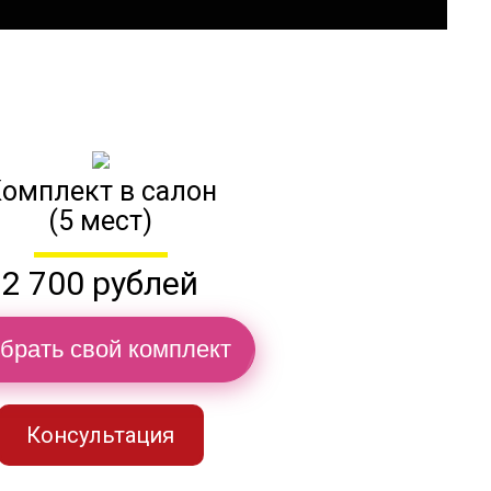
омплект в салон
(5 мест)
2 700 рублей
брать свой комплект
Консультация