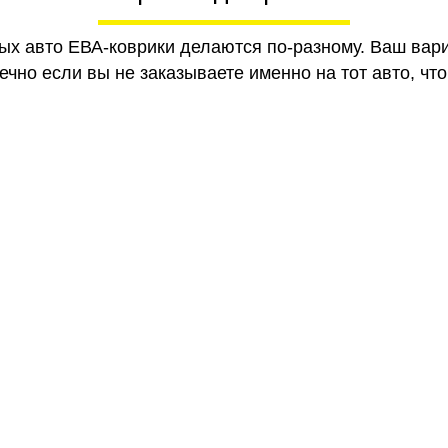
ных авто ЕВА-коврики делаются по-разному. Ваш вар
чно если вы не заказываете именно на тот авто, что