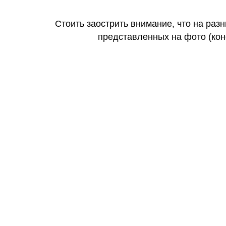
Стоить заострить внимание, что на раз
представленных на фото (коне