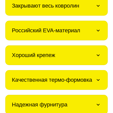
Закрывают весь ковролин
Российский EVA-материал
Хороший крепеж
Качественная термо-формовка
Надежная фурнитура