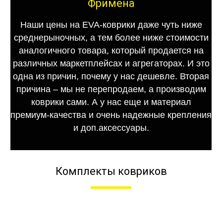
Фримена
Наши цены на EVA-коврики даже чуть ниже
среднерыночных, а тем более ниже стоимости
аналогичного товара, который продается на
различных маркетплейсах и агрегаторах. И это
одна из причин, почему у нас дешевле. Вторая
причина – мы не перепродаем, а производим
коврики сами. А у нас еще и материал
премиум-качества и очень надежные крепления
и доп.аксессуары.
Комплекты ковриков