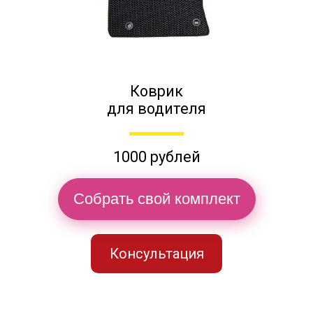
Коврик
для водителя
1000 рублей
Собрать свой комплект
Консультация