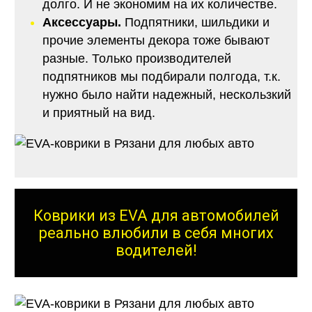
долго. И не экономим на их количестве.
Аксессуары.
Подпятники, шильдики и
прочие элементы декора тоже бывают
разные. Только производителей
подпятников мы подбирали полгода, т.к.
нужно было найти надежный, нескользкий
и приятный на вид.
Коврики из EVA для автомобилей
реально влюбили в себя многих
водителей!