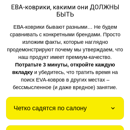
ЕВА-коврики, какими они ДОЛЖНЫ
БЫТЬ
ЕВА-коврики бывают разными… Не будем
сравнивать с конкретными брендами. Просто
изложим факты, которые наглядно
продемонстрируют почему мы утверждаем, что
наш продукт имеет премиум-качество.
Потратьте 3 минуты, откройте каждую
вкладку
и убедитесь, что тратить время на
поиск EVA-ковров в других местах –
бессмысленное (и даже вредное) занятие.
Четко садятся по салону