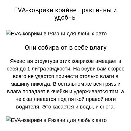
EVA-коврики крайне практичны и
удобны
Они собирают в себе влагу
Ячеистая структура этих ковриков вмещает в
себя до 1 литра жидкости. На обуви вам скорее
всего не удастся принести столько влаги в
машину никогда. В остальном же вся грязь и
влага попадает в ячейки и удерживается там, а
не скапливается под пяткой правой ноги
водителя. Это касается и воды, и снега.