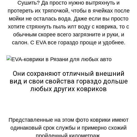
Сушить? Да просто нужно вытряхнуть и
протереть их тряпочкой, чтобы в ячейках после
мойки не осталась вода. Даже если вы просто
хотите стряхнуть пыль илт воду с коврика, то с
обычным скорее всего загрязните и руки, и
салон. С EVA все гораздо проще и удобнее.
Они сохраняют отличный внешний
вид и свои свойства гораздо дольше
любых других ковриков
Представленные на этом фото коврики имеют
одинаковый срок службы и примерно схожий
пройденный километраж.