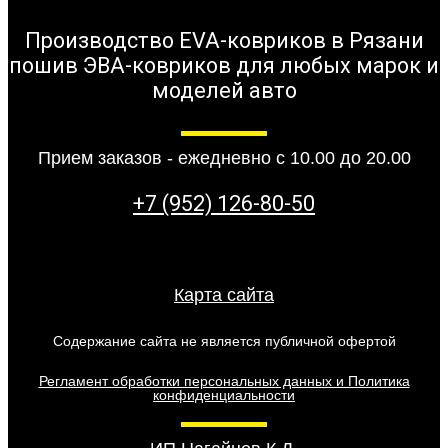
Производство EVA-ковриков в Рязани
пошив ЭВА-ковриков для любых марок и
моделей авто
Прием заказов - ежедневно с 10.00 до 20.00
+7 (952) 126-80-50
Карта сайта
Содержание сайта не является публичной офертой
Регламент обработки персональных данных и Политика
конфиденциальности