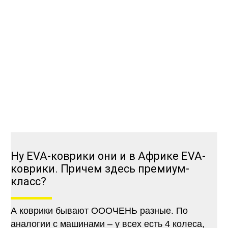
Ну EVA-коврики они и в Африке EVA-
коврики. Причем здесь премиум-
класс?
А коврики бывают ОООЧЕНЬ разные. По
аналогии с машинами – у всех есть 4 колеса,