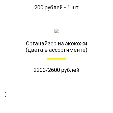
200 рублей - 1 шт
Органайзер из экокожи
(цвета в ассортименте)
2200/2600 рублей
]