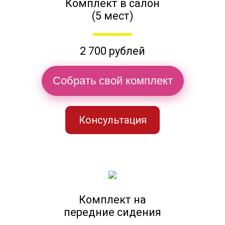
Комплект в салон
(5 мест)
2 700 рублей
Собрать свой комплект
Консультация
Комплект на
передние сидения