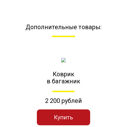
Дополнительные товары:
Коврик
в багажник
2 200 рублей
Купить