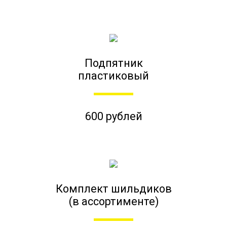
Подпятник
пластиковый
600 рублей
Комплект шильдиков
(в ассортименте)