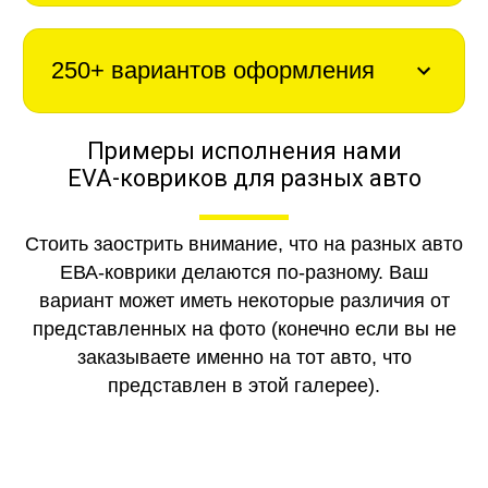
250+ вариантов оформления
Примеры исполнения нами
EVA-ковриков для разных авто
Стоить заострить внимание, что на разных авто
ЕВА-коврики делаются по-разному. Ваш
вариант может иметь некоторые различия от
представленных на фото (конечно если вы не
заказываете именно на тот авто, что
представлен в этой галерее).