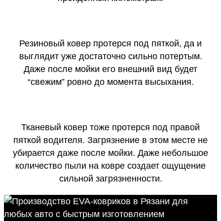
Резиновый ковер протерся под пяткой, да и
выглядит уже достаточно сильно потертым.
Даже после мойки его внешний вид будет
“свежим” ровно до момента высыхания.
Тканевый ковер тоже протерся под правой
пяткой водителя. Загрязнение в этом месте не
убирается даже после мойки. Даже небольшое
количество пыли на ковре создает ощущение
сильной загрязненности.