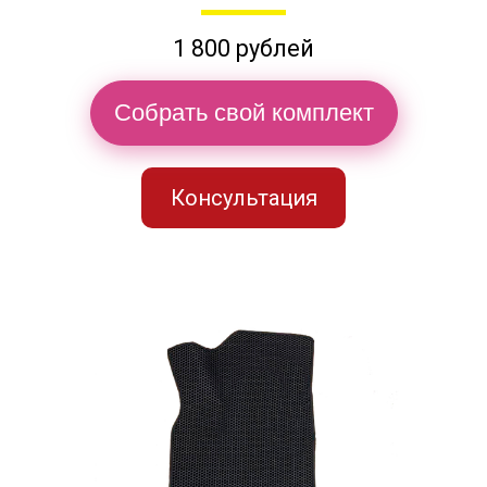
1 800 рублей
Собрать свой комплект
Консультация