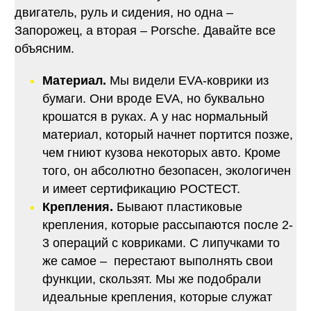
двигатель, руль и сидения, но одна –
Запорожец, а вторая – Porsche. Давайте все
объясним.
Материал.
Мы видели EVA-коврики из
бумаги. Они вроде EVA, но буквально
крошатся в руках. А у нас нормальный
материал, который начнет портится позже,
чем гниют кузова некоторых авто. Кроме
того, он абсолютно безопасен, экологичен
и имеет сертификацию РОСТЕСТ.
Крепления.
Бывают пластиковые
крепления, которые рассыпаются после 2-
3 операций с ковриками. С липучками то
же самое – перестают выполнять свои
функции, скользят. Мы же подобрали
идеальные крепления, которые служат