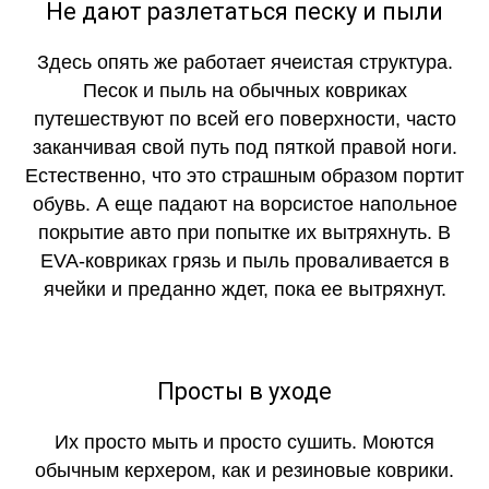
Не дают разлетаться песку и пыли
Здесь опять же работает ячеистая структура.
Песок и пыль на обычных ковриках
путешествуют по всей его поверхности, часто
заканчивая свой путь под пяткой правой ноги.
Естественно, что это страшным образом портит
обувь. А еще падают на ворсистое напольное
покрытие авто при попытке их вытряхнуть. В
EVA-ковриках грязь и пыль проваливается в
ячейки и преданно ждет, пока ее вытряхнут.
Просты в уходе
Их просто мыть и просто сушить. Моются
обычным керхером, как и резиновые коврики.