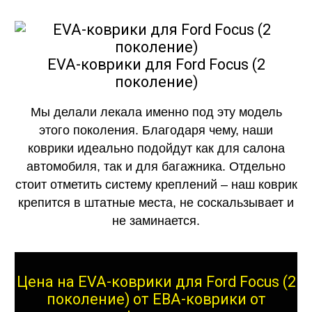
EVA-коврики для Ford Focus (2
поколение)
Мы делали лекала именно под эту модель
этого поколения. Благодаря чему, наши
коврики идеально подойдут как для салона
автомобиля, так и для багажника. Отдельно
стоит отметить систему креплений – наш коврик
крепится в штатные места, не соскальзывает и
не заминается.
Цена на EVA-коврики для Ford Focus (2
поколение) от ЕВА-коврики от