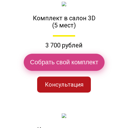
Комплект в салон 3D
(5 мест)
3 700 рублей
Собрать свой комплект
Консультация