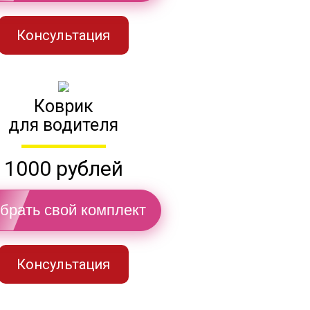
Консультация
Коврик
для водителя
1000 рублей
брать свой комплект
Консультация