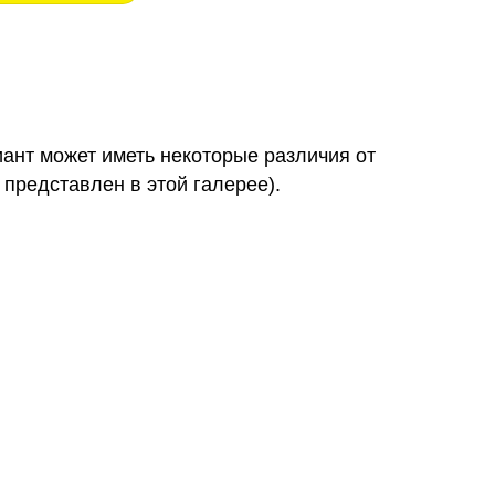
иант может иметь некоторые различия от
 представлен в этой галерее).