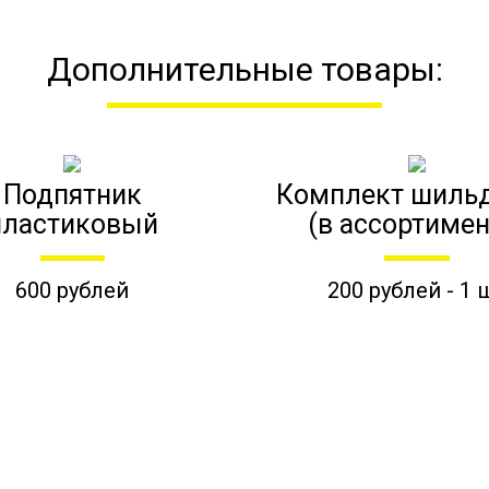
Дополнительные товары:
Подпятник
Комплект шиль
пластиковый
(в ассортимен
600 рублей
200 рублей - 1 