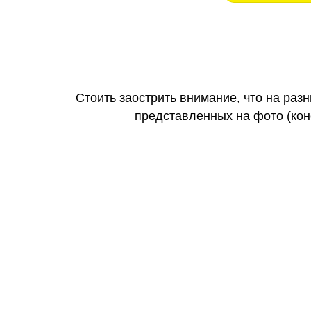
Стоить заострить внимание, что на раз
представленных на фото (коне