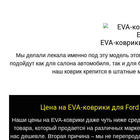
EVA-коврики
Мы делали лекала именно под эту модель этог
подойдут как для салона автомобиля, так и для 
наш коврик крепится в штатные м
Цена на EVA-коврики для Ford
Наши цены на EVA-коврики даже чуть ниже сред
товара, который продается на различных маркет
нас дешевле. Вторая причина – мы не перепрода