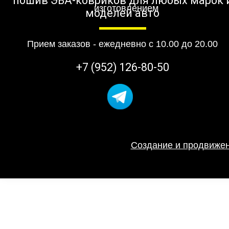
пошив ЭВА-ковриков для любых марок 
моделей авто
Прием заказов - ежедневно с 10.00 до 20.00
+7 (952) 126-80-50
Создание и продвижен