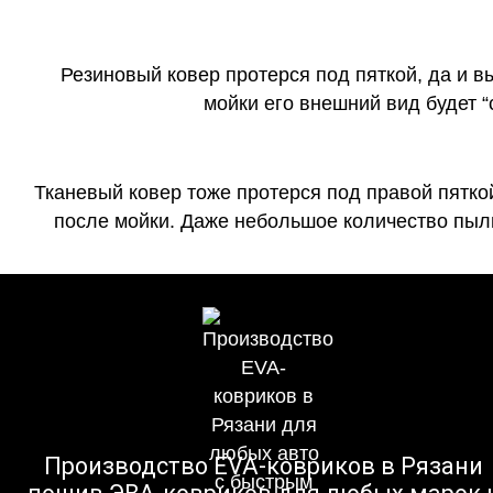
Резиновый ковер протерся под пяткой, да и 
мойки его внешний вид будет 
Тканевый ковер тоже протерся под правой пятко
после мойки. Даже небольшое количество пыли
Производство EVA-ковриков в Рязани