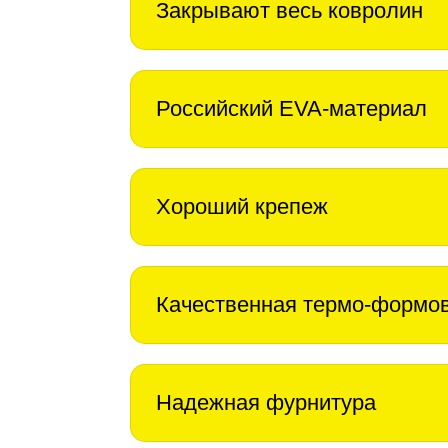
Закрывают весь ковролин
Российский EVA-материал
Хороший крепеж
Качественная термо-формо
Надежная фурнитура