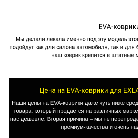
EVA-коврик
Мы делали лекала именно под эту модель этог
подойдут как для салона автомобиля, так и для 
наш коврик крепится в штатные м
Цена на EVA-коврики для EXL
Наши цены на EVA-коврики даже чуть ниже сред
товара, который продается на различных маркет
нас дешевле. Вторая причина – мы не перепрода
премиум-качества и очень на