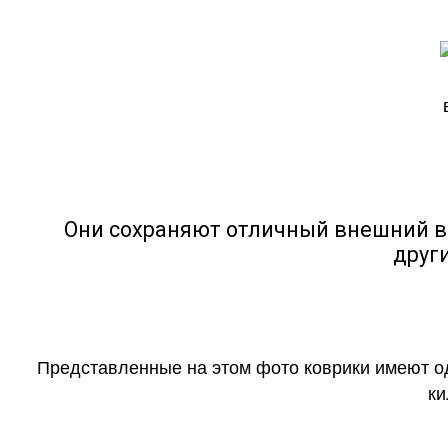
Они сохраняют отличный внешний в
друг
Представленные на этом фото коврики имеют о
ки