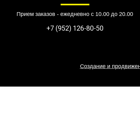
Прием заказов - ежедневно с 10.00 до 20.00
+7 (952) 126-80-50
Создание и продвижен