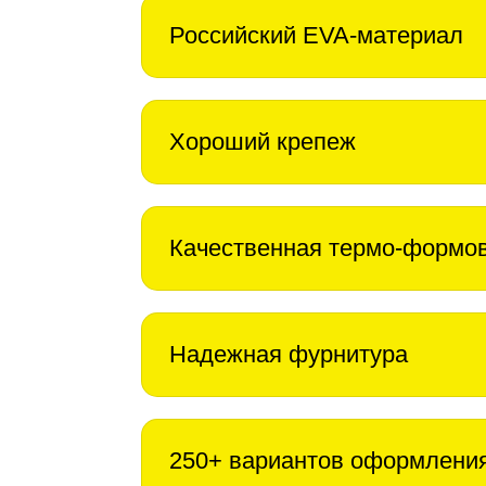
Российский EVA-материал
Хороший крепеж
Качественная термо-формо
Надежная фурнитура
250+ вариантов оформлени