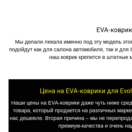
EVA-коврики
Мы делали лекала именно под эту модель этог
подойдут как для салона автомобиля, так и для 
наш коврик крепится в штатные м
Цена на EVA-коврики для Evol
Наши цены на EVA-коврики даже чуть ниже сред
товара, который продается на различных маркет
нас дешевле. Вторая причина – мы не перепрода
премиум-качества и очень на