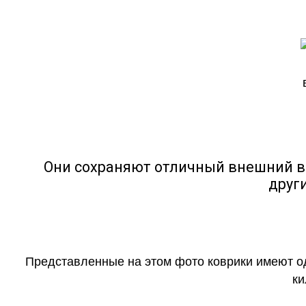
Они сохраняют отличный внешний в
друг
Представленные на этом фото коврики имеют о
ки