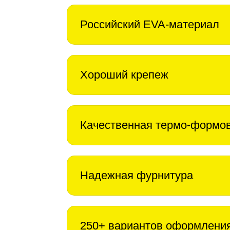
Российский EVA-материал
Хороший крепеж
Качественная термо-формо
Надежная фурнитура
250+ вариантов оформлени