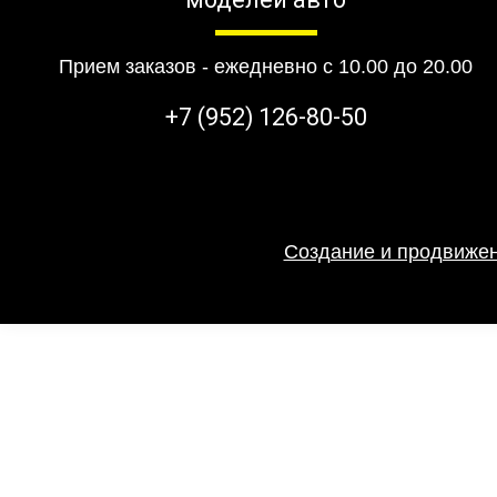
Прием заказов - ежедневно с 10.00 до 20.00
+7 (952) 126-80-50
Создание и продвижен