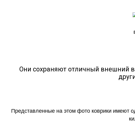
Они сохраняют отличный внешний в
друг
Представленные на этом фото коврики имеют о
ки