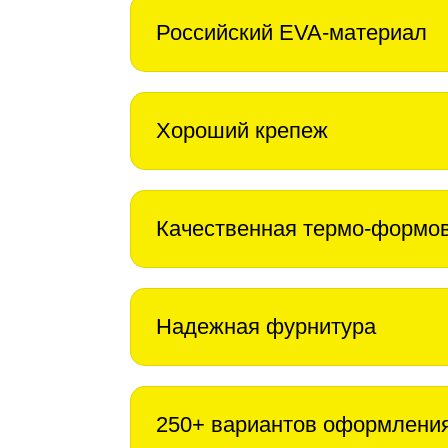
Российский EVA-материал
Хороший крепеж
Качественная термо-формо
Надежная фурнитура
250+ вариантов оформлени