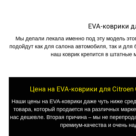
EVA-коврики для
Мы делали лекала именно под эту модель этог
подойдут как для салона автомобиля, так и для 
наш коврик крепится в штатные м
Цена на EVA-коврики для Citroen 
Наши цены на EVA-коврики даже чуть ниже сред
товара, который продается на различных маркет
нас дешевле. Вторая причина – мы не перепрода
премиум-качества и очень на