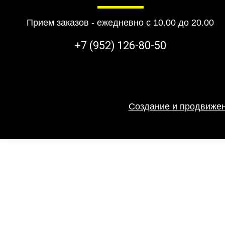
Прием заказов - ежедневно с 10.00 до 20.00
+7 (952) 126-80-50
Создание и продвижен