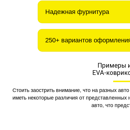
Надежная фурнитура
250+ вариантов оформлени
Примеры 
EVA-коврико
Стоить заострить внимание, что на разных авт
иметь некоторые различия от представленных н
авто, что предс