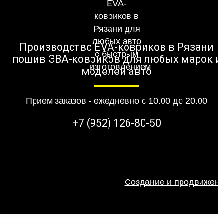
Производство EVA-ковриков в Рязани
пошив ЭВА-ковриков для любых марок 
моделей авто
Прием заказов - ежедневно с 10.00 до 20.00
+7 (952) 126-80-50
Создание и продвижен