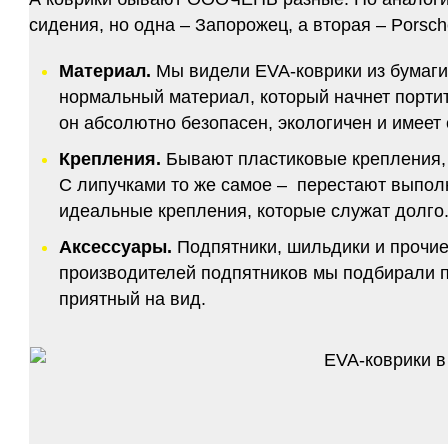
сидения, но одна – Запорожец, а вторая – Porsch
Материал.
Мы видели EVA-коврики из бумаги.
нормальный материал, который начнет портитс
он абсолютно безопасен, экологичен и имее
Крепления.
Бывают пластиковые крепления, 
С липучками то же самое – перестают выполн
идеальные крепления, которые служат долго.
Аксессуары.
Подпятники, шильдики и прочие
производителей подпятников мы подбирали по
приятный на вид.