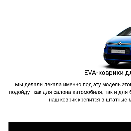
EVA-коврики для
Мы делали лекала именно под эту модель этог
подойдут как для салона автомобиля, так и для 
наш коврик крепится в штатные м