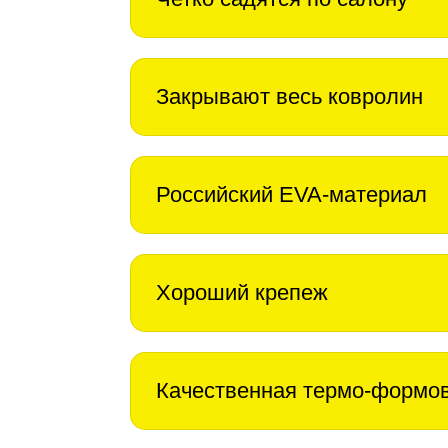
Закрывают весь ковролин
Российский EVA-материал
Хороший крепеж
Качественная термо-формо