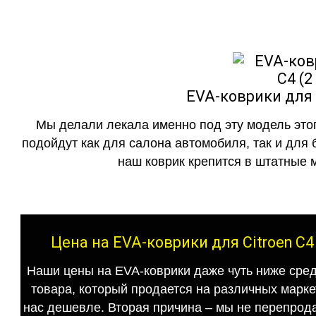
EVA-коврики для C
Мы делали лекала именно под эту модель этог
подойдут как для салона автомобиля, так и для 
наш коврик крепится в штатные м
Цена на EVA-коврики для Citroen C4
Наши цены на EVA-коврики даже чуть ниже сред
товара, который продается на различных маркет
нас дешевле. Вторая причина – мы не перепрода