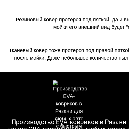
Резиновый ковер протерся под пяткой, да и 
мойки его внешний вид будет 
Тканевый ковер тоже протерся под правой пятко
после мойки. Даже небольшое количество пыли
Производство EVA-ковриков в Рязани