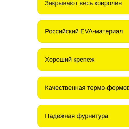
Закрывают весь ковролин
Российский EVA-материал
Хороший крепеж
Качественная термо-формо
Надежная фурнитура