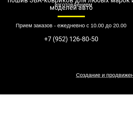
пошив ЭВА-ковриков для любых марок 
моделей авто
Прием заказов - ежедневно с 10.00 до 20.00
+7 (952) 126-80-50
Создание и продвижен