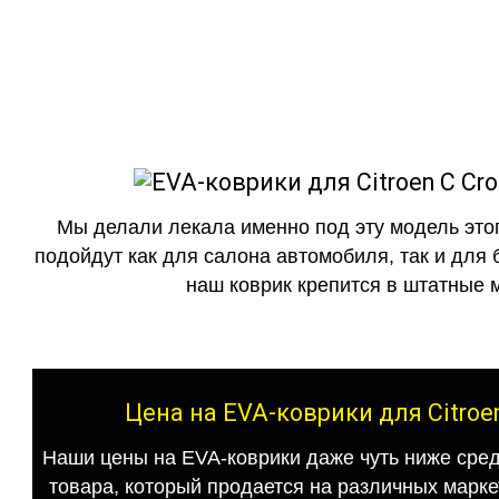
как в исполнении с бо
Мы делали лекала именно под эту модель этог
подойдут как для салона автомобиля, так и для 
наш коврик крепится в штатные м
Цена на EVA-коврики для Citroe
Наши цены на EVA-коврики даже чуть ниже сред
товара, который продается на различных маркет