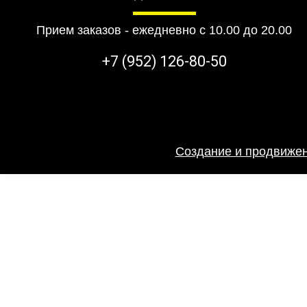
Прием заказов - ежедневно с 10.00 до 20.00
+7 (952) 126-80-50
Создание и продвижен