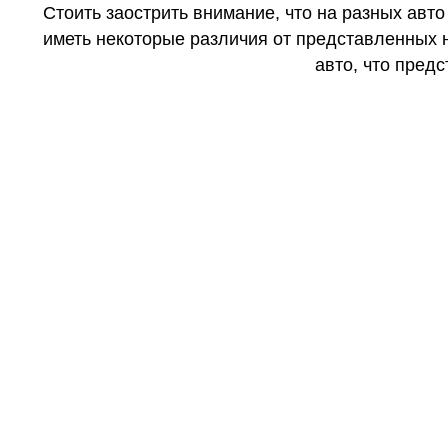
Стоить заострить внимание, что на разных авт
иметь некоторые различия от представленных н
авто, что предс