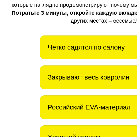
которые наглядно продемонстрируют почему мы 
Потратьте 3 минуты, откройте каждую вклад
других местах – бессмыс
Четко садятся по салону
Закрывают весь ковролин
Российский EVA-материал