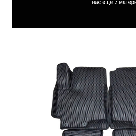
нас еще и матер