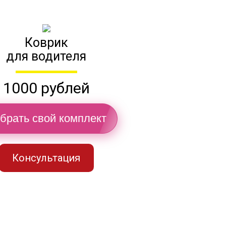
Коврик
для водителя
1000 рублей
брать свой комплект
Консультация