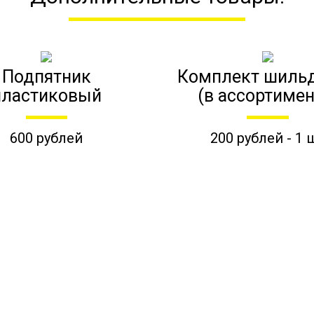
Подпятник
Комплект шиль
пластиковый
(в ассортимен
600 рублей
200 рублей - 1 