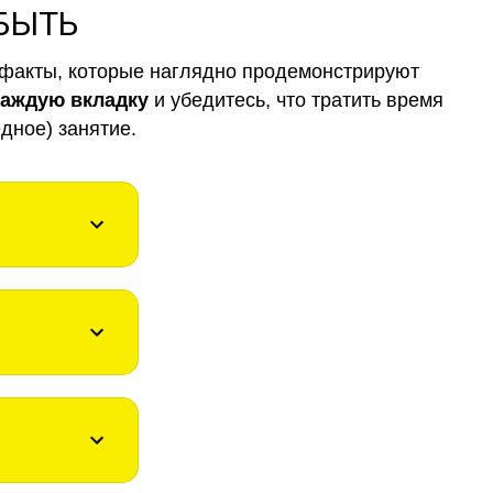
 БЫТЬ
факты, которые наглядно продемонстрируют
каждую вкладку
и убедитесь, что тратить время
дное) занятие.