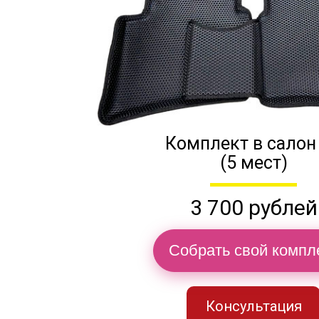
Комплект в салон
(5 мест)
3 700 рублей
Собрать свой компл
Консультация