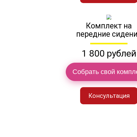
Комплект на
передние сиден
1 800 рублей
Собрать свой компл
Консультация