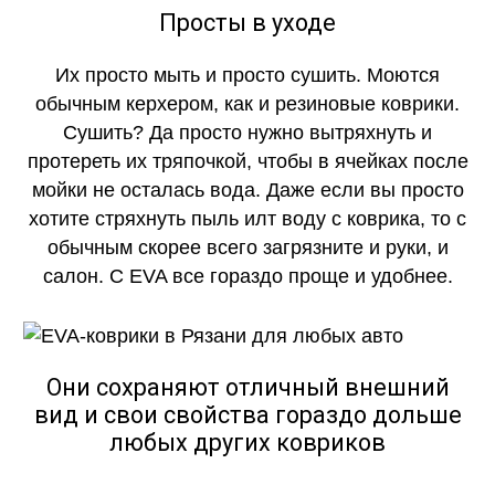
Просты в уходе
Их просто мыть и просто сушить. Моются
обычным керхером, как и резиновые коврики.
Сушить? Да просто нужно вытряхнуть и
протереть их тряпочкой, чтобы в ячейках после
мойки не осталась вода. Даже если вы просто
хотите стряхнуть пыль илт воду с коврика, то с
обычным скорее всего загрязните и руки, и
салон. С EVA все гораздо проще и удобнее.
Они сохраняют отличный внешний
вид и свои свойства гораздо дольше
любых других ковриков