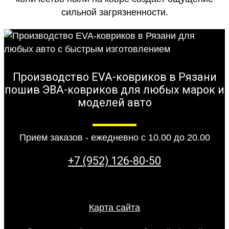
сильной загрязненности.
Производство EVA-ковриков в Рязани
пошив ЭВА-ковриков для любых марок и
моделей авто
Прием заказов - ежедневно с 10.00 до 20.00
+7 (952) 126-80-50
Карта сайта