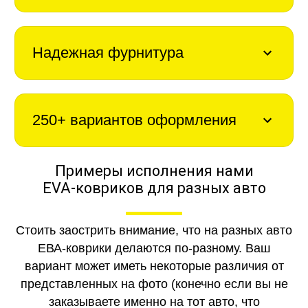
Надежная фурнитура
250+ вариантов оформления
Примеры исполнения нами
EVA-ковриков для разных авто
Стоить заострить внимание, что на разных авто
ЕВА-коврики делаются по-разному. Ваш
вариант может иметь некоторые различия от
представленных на фото (конечно если вы не
заказываете именно на тот авто, что