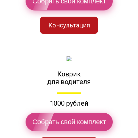
Собрать свой комплект
Консультация
Коврик
для водителя
1000 рублей
Собрать свой комплект