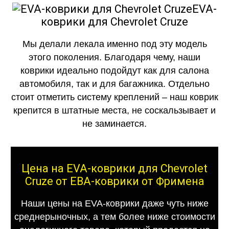
EVA-
коврики для Chevrolet Cruze
Мы делали лекала именно под эту модель
этого поколения. Благодаря чему, наши
коврики идеально подойдут как для салона
автомобиля, так и для багажника. Отдельно
стоит отметить систему креплений – наш коврик
крепится в штатные места, не соскальзывает и
не заминается.
Цена на EVA-коврики для Chevrolet
Cruze от ЕВА-коврики от Фримена
Наши цены на EVA-коврики даже чуть ниже
среднерыночных, а тем более ниже стоимости