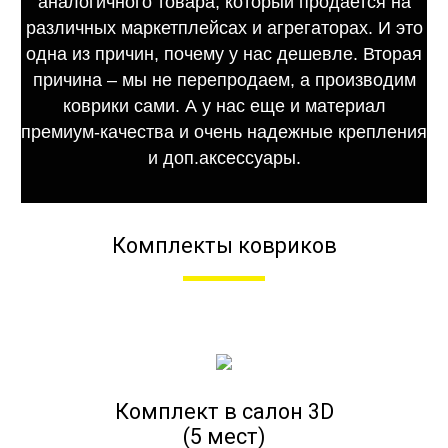
аналогичного товара, который продается на
различных маркетплейсах и агрегаторах. И это
одна из причин, почему у нас дешевле. Вторая
причина – мы не перепродаем, а производим
коврики сами. А у нас еще и материал
премиум-качества и очень надежные крепления
и доп.аксессуары.
Комплекты ковриков
Комплект в салон 3D
(5 мест)