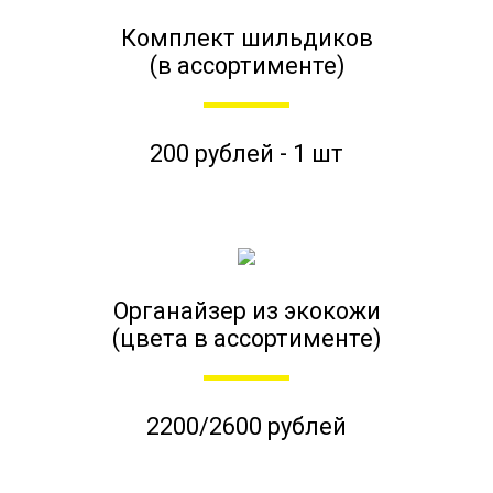
Комплект шильдиков
(в ассортименте)
200 рублей - 1 шт
Органайзер из экокожи
(цвета в ассортименте)
2200/2600 рублей