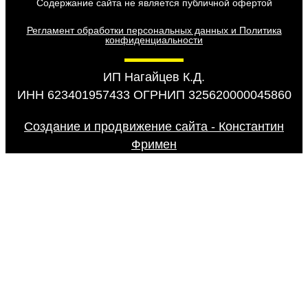
Содержание сайта не является публичной офертой
Регламент обработки персональных данных и Политика
конфиденциальности
ИП Нагайцев К.Д.
ИНН 623401957433 ОГРНИП 325620000045860
Создание и продвижение сайта - Константин
Фримен