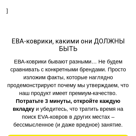
]
ЕВА-коврики, какими они ДОЛЖНЫ
БЫТЬ
ЕВА-коврики бывают разными… Не будем
сравнивать с конкретными брендами. Просто
изложим факты, которые наглядно
продемонстрируют почему мы утверждаем, что
наш продукт имеет премиум-качество.
Потратьте 3 минуты, откройте каждую
вкладку
и убедитесь, что тратить время на
поиск EVA-ковров в других местах –
бессмысленное (и даже вредное) занятие.