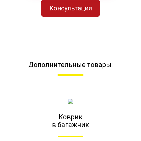
Консультация
Дополнительные товары:
Коврик
в багажник