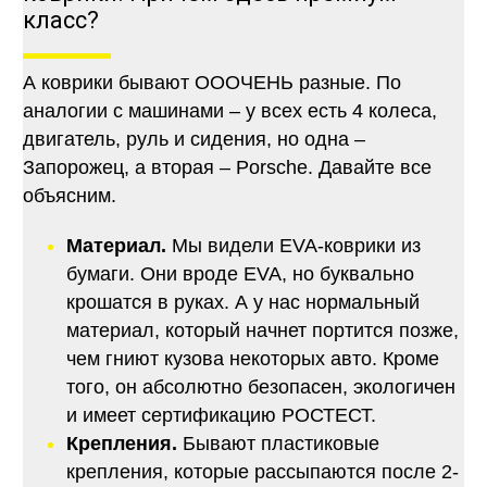
класс?
А коврики бывают ОООЧЕНЬ разные. По
аналогии с машинами – у всех есть 4 колеса,
двигатель, руль и сидения, но одна –
Запорожец, а вторая – Porsche. Давайте все
объясним.
Материал.
Мы видели EVA-коврики из
бумаги. Они вроде EVA, но буквально
крошатся в руках. А у нас нормальный
материал, который начнет портится позже,
чем гниют кузова некоторых авто. Кроме
того, он абсолютно безопасен, экологичен
и имеет сертификацию РОСТЕСТ.
Крепления.
Бывают пластиковые
крепления, которые рассыпаются после 2-