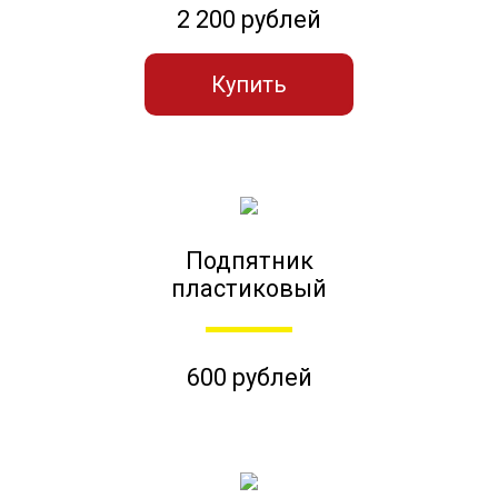
2 200 рублей
Купить
Подпятник
пластиковый
600 рублей