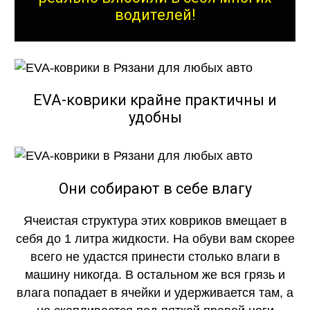
водителей!
EVA-коврики крайне практичны и
удобны
Они собирают в себе влагу
Ячеистая структура этих ковриков вмещает в
себя до 1 литра жидкости. На обуви вам скорее
всего не удастся принести столько влаги в
машину никогда. В остальном же вся грязь и
влага попадает в ячейки и удерживается там, а