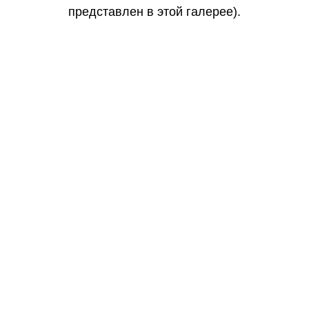
представлен в этой галерее).