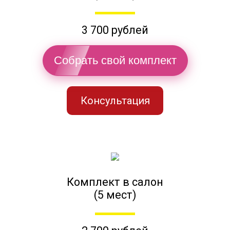
3 700 рублей
Собрать свой комплект
Консультация
Комплект в салон
(5 мест)