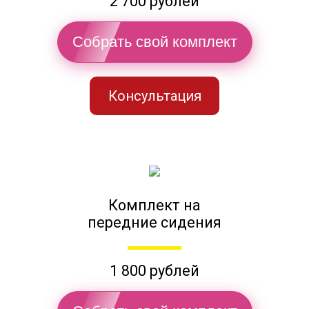
2 700 рублей
Собрать свой комплект
Консультация
Комплект на
передние сидения
1 800 рублей