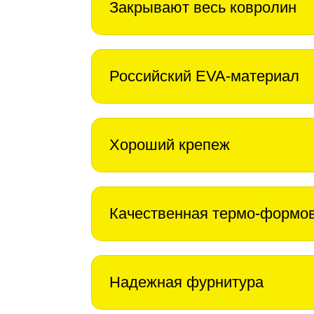
Закрывают весь ковролин
Российский EVA-материал
Хороший крепеж
Качественная термо-формо
Надежная фурнитура