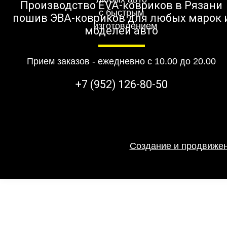
Производство EVA-ковриков в Рязани
пошив ЭВА-ковриков для любых марок 
моделей авто
Прием заказов - ежедневно с 10.00 до 20.00
+7 (952) 126-80-50
Создание и продвижен