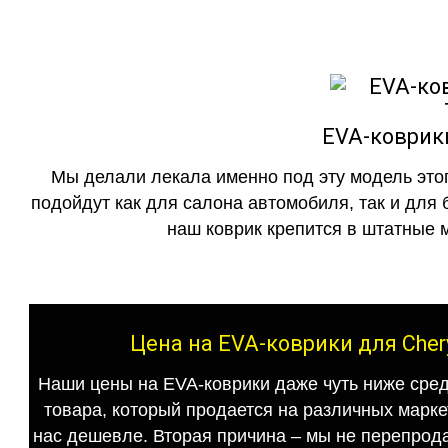
EVA-коврики
Мы делали лекала именно под эту модель этог
подойдут как для салона автомобиля, так и для 
наш коврик крепится в штатные м
Цена на EVA-коврики для Cher
Наши цены на EVA-коврики даже чуть ниже сред
товара, который продается на различных маркет
нас дешевле. Вторая причина – мы не перепрода