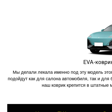
EVA-коврик
Мы делали лекала именно под эту модель этог
подойдут как для салона автомобиля, так и для 
наш коврик крепится в штатные м