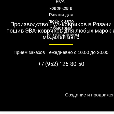
Производство EVA-ковриков в Рязани
пошив ЭВА-ковриков для любых марок 
моделей авто
Прием заказов - ежедневно с 10.00 до 20.00
+7 (952) 126-80-50
Создание и продвижен