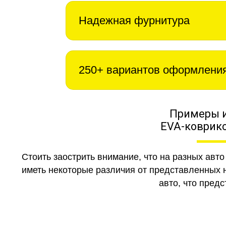
Надежная фурнитура
250+ вариантов оформлени
Примеры 
EVA-коврико
Стоить заострить внимание, что на разных авт
иметь некоторые различия от представленных н
авто, что предс