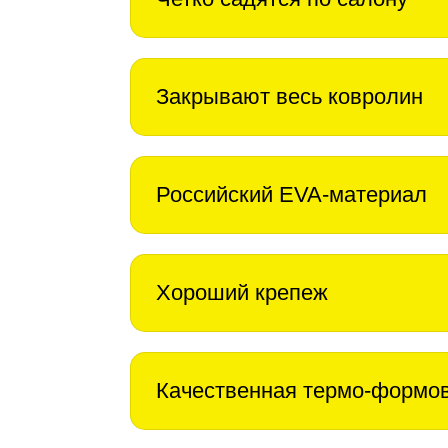
Закрывают весь ковролин
Российский EVA-материал
Хороший крепеж
Качественная термо-формо