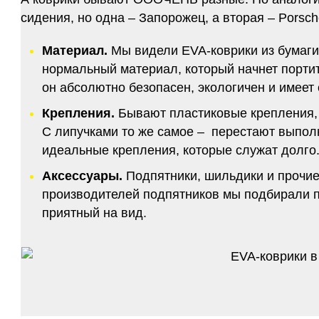
сидения, но одна – Запорожец, а вторая – Porsch
Материал.
Мы видели EVA-коврики из бумаги.
нормальный материал, который начнет портитс
он абсолютно безопасен, экологичен и имее
Крепления.
Бывают пластиковые крепления, 
С липучками то же самое – перестают выполн
идеальные крепления, которые служат долго.
Аксессуары.
Подпятники, шильдики и прочие
производителей подпятников мы подбирали по
приятный на вид.