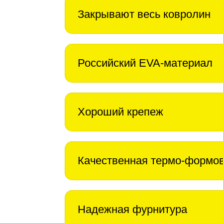
Закрывают весь ковролин
Российский EVA-материал
Хороший крепеж
Качественная термо-формо
Надежная фурнитура