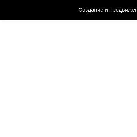
Создание и продвижен