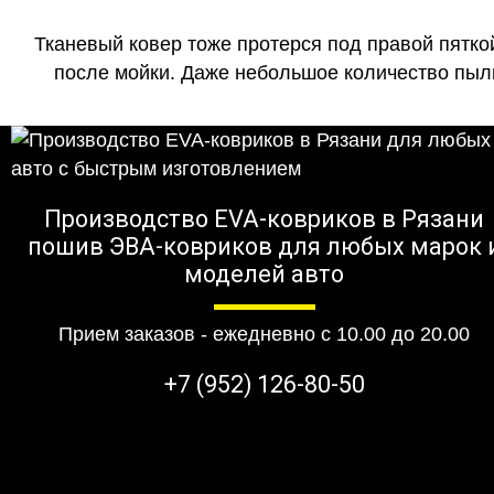
Тканевый ковер тоже протерся под правой пятко
после мойки. Даже небольшое количество пыли
Производство EVA-ковриков в Рязани
пошив ЭВА-ковриков для любых марок 
моделей авто
Прием заказов - ежедневно с 10.00 до 20.00
+7 (952) 126-80-50