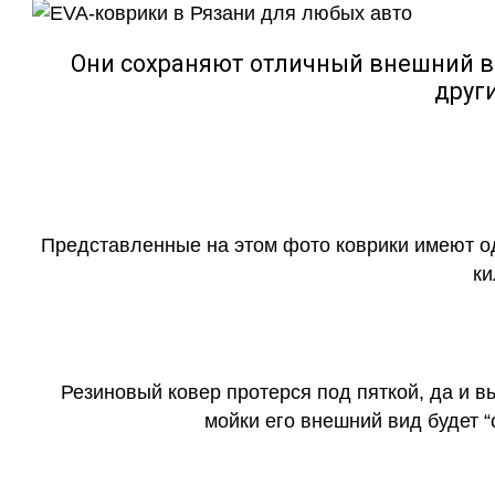
Они сохраняют отличный внешний в
друг
Представленные на этом фото коврики имеют о
ки
Резиновый ковер протерся под пяткой, да и 
мойки его внешний вид будет 