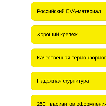
Российский EVA-материал
Хороший крепеж
Качественная термо-формо
Надежная фурнитура
250+ вариантов оформлени