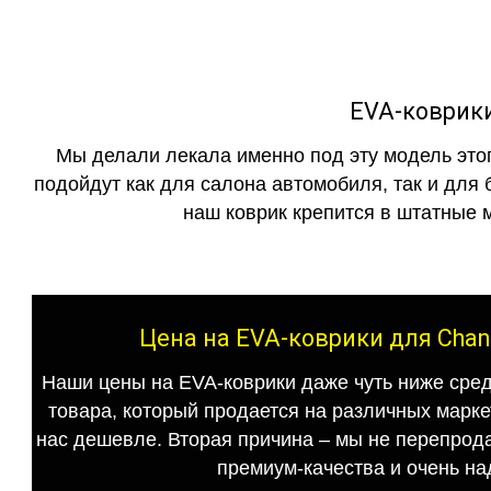
EVA-коврики
Мы делали лекала именно под эту модель этог
подойдут как для салона автомобиля, так и для 
наш коврик крепится в штатные м
Цена на EVA-коврики для Chan
Наши цены на EVA-коврики даже чуть ниже сред
товара, который продается на различных маркет
нас дешевле. Вторая причина – мы не перепрода
премиум-качества и очень на