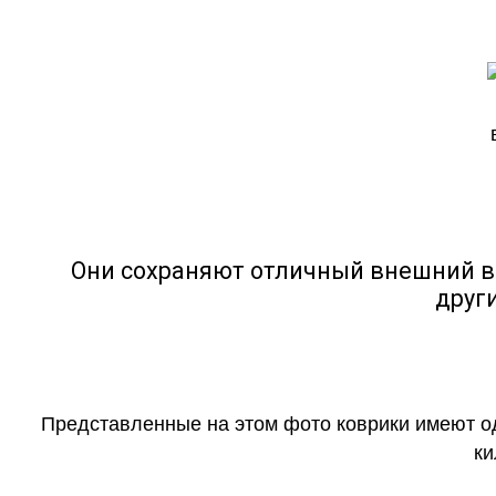
Они сохраняют отличный внешний в
друг
Представленные на этом фото коврики имеют о
ки