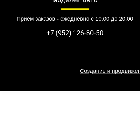
Прием заказов - ежедневно с 10.00 до 20.00
+7 (952) 126-80-50
Создание и продвижен