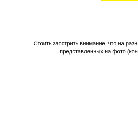
Стоить заострить внимание, что на раз
представленных на фото (коне