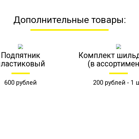
Дополнительные товары:
Подпятник
Комплект шиль
пластиковый
(в ассортимен
600 рублей
200 рублей - 1 