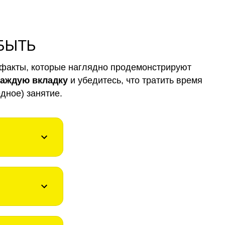
 БЫТЬ
факты, которые наглядно продемонстрируют
каждую вкладку
и убедитесь, что тратить время
дное) занятие.