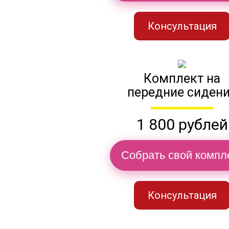
Консультация
Комплект на
передние сиден
1 800 рублей
Собрать свой компл
Консультация