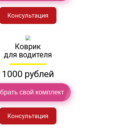
Консультация
Коврик
для водителя
1000 рублей
брать свой комплект
Консультация