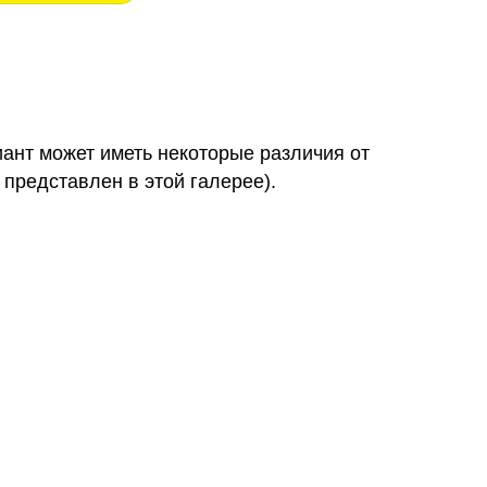
иант может иметь некоторые различия от
 представлен в этой галерее).