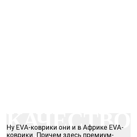
КАЧЕСТВО
ОГОНЬ
КАЧЕСТВО
ОГОНЬ
КАЧЕСТВО
Ну EVA-коврики они и в Африке EVA-
коврики. Причем здесь премиум-