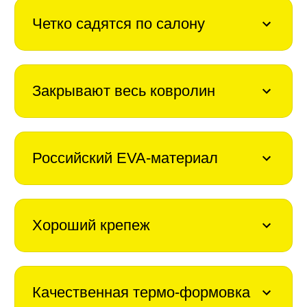
Четко садятся по салону
Закрывают весь ковролин
Российский EVA-материал
Хороший крепеж
Качественная термо-формовка