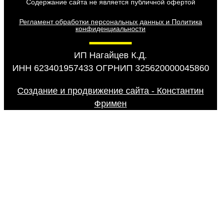
Содержание сайта не является публичной офертой
Регламент обработки персональных данных и Политика
конфиденциальности
ИП Нагайцев К.Д.
ИНН 623401957433 ОГРНИП 325620000045860
Создание и продвижение сайта - Константин
Фримен