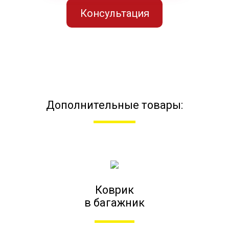
Консультация
Дополнительные товары:
Коврик
в багажник