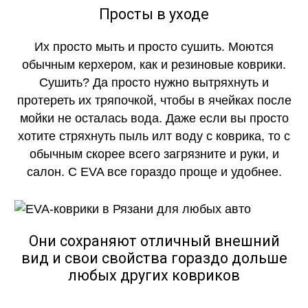
Просты в уходе
Их просто мыть и просто сушить. Моются
обычным керхером, как и резиновые коврики.
Сушить? Да просто нужно вытряхнуть и
протереть их тряпочкой, чтобы в ячейках после
мойки не осталась вода. Даже если вы просто
хотите стряхнуть пыль илт воду с коврика, то с
обычным скорее всего загрязните и руки, и
салон. С EVA все гораздо проще и удобнее.
Они сохраняют отличный внешний
вид и свои свойства гораздо дольше
любых других ковриков