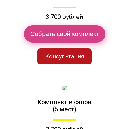
3 700 рублей
Собрать свой комплект
Консультация
Комплект в салон
(5 мест)