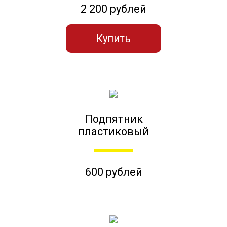
2 200 рублей
Купить
Подпятник
пластиковый
600 рублей