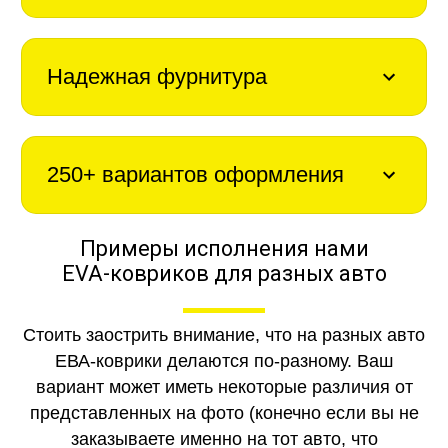
Надежная фурнитура
250+ вариантов оформления
Примеры исполнения нами
EVA-ковриков для разных авто
Стоить заострить внимание, что на разных авто
ЕВА-коврики делаются по-разному. Ваш
вариант может иметь некоторые различия от
представленных на фото (конечно если вы не
заказываете именно на тот авто, что