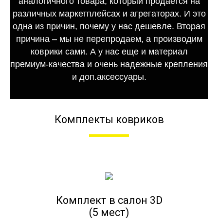
аналогичного товара, который продается на
различных маркетплейсах и агрегаторах. И это
одна из причин, почему у нас дешевле. Вторая
причина – мы не перепродаем, а производим
коврики сами. А у нас еще и материал
премиум-качества и очень надежные крепления
и доп.аксессуары.
Комплекты ковриков
Комплект в салон 3D
(5 мест)