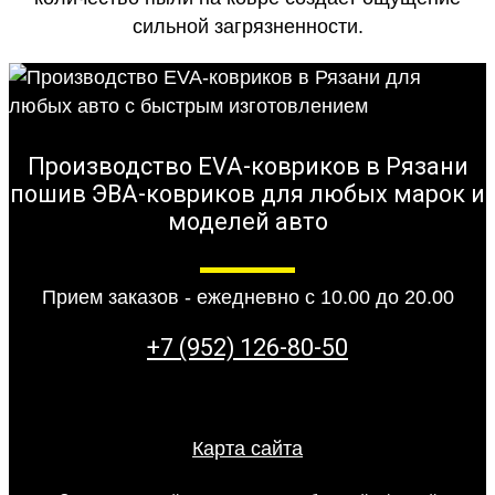
сильной загрязненности.
Производство EVA-ковриков в Рязани
пошив ЭВА-ковриков для любых марок и
моделей авто
Прием заказов - ежедневно с 10.00 до 20.00
+7 (952) 126-80-50
Карта сайта