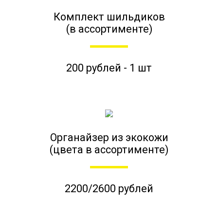
Комплект шильдиков
(в ассортименте)
200 рублей - 1 шт
Органайзер из экокожи
(цвета в ассортименте)
2200/2600 рублей