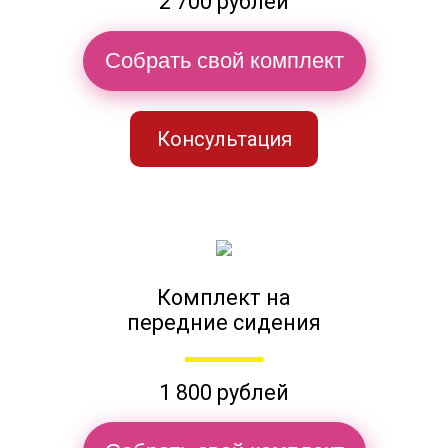
2 700 рублей
Собрать свой комплект
Консультация
Комплект на
передние сидения
1 800 рублей