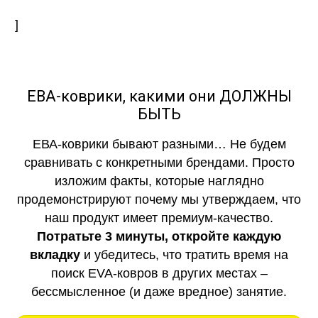
]
ЕВА-коврики, какими они ДОЛЖНЫ
БЫТЬ
ЕВА-коврики бывают разными… Не будем
сравнивать с конкретными брендами. Просто
изложим факты, которые наглядно
продемонстрируют почему мы утверждаем, что
наш продукт имеет премиум-качество.
Потратьте 3 минуты, откройте каждую
вкладку
и убедитесь, что тратить время на
поиск EVA-ковров в других местах –
бессмысленное (и даже вредное) занятие.