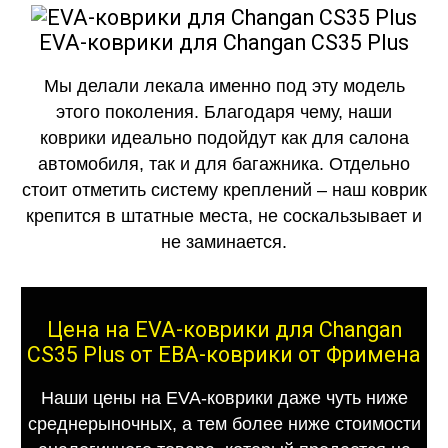
EVA-коврики для Changan CS35 Plus
Мы делали лекала именно под эту модель
этого поколения. Благодаря чему, наши
коврики идеально подойдут как для салона
автомобиля, так и для багажника. Отдельно
стоит отметить систему креплений – наш коврик
крепится в штатные места, не соскальзывает и
не заминается.
Цена на EVA-коврики для Changan
CS35 Plus от ЕВА-коврики от Фримена
Наши цены на EVA-коврики даже чуть ниже
среднерыночных, а тем более ниже стоимости