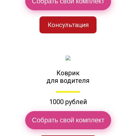
Собрать свой комплект
Консультация
Коврик
для водителя
1000 рублей
Собрать свой комплект