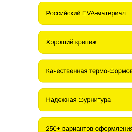
Российский EVA-материал
Хороший крепеж
Качественная термо-формо
Надежная фурнитура
250+ вариантов оформлени