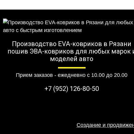
Производство EVA-ковриков в Рязани
пошив ЭВА-ковриков для любых марок 
моделей авто
Прием заказов - ежедневно с 10.00 до 20.00
+7 (952) 126-80-50
Создание и продвижен