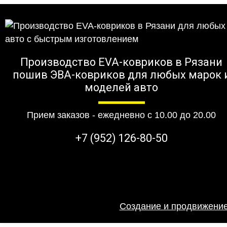
Производство EVA-ковриков в Рязани
пошив ЭВА-ковриков для любых марок 
моделей авто
Прием заказов - ежедневно с 10.00 до 20.00
+7 (952) 126-80-50
Создание и продвижение