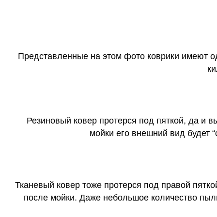
Представленные на этом фото коврики имеют о
ки
Резиновый ковер протерся под пяткой, да и 
мойки его внешний вид будет 
Тканевый ковер тоже протерся под правой пятко
после мойки. Даже небольшое количество пыли