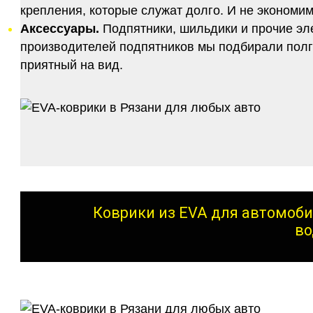
крепления, которые служат долго. И не экономим
Аксессуары.
Подпятники, шильдики и прочие эл
производителей подпятников мы подбирали полго
приятный на вид.
Коврики из EVA для автомоби
во