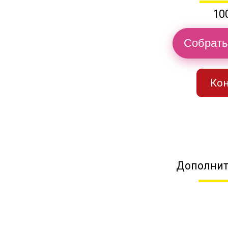
10
Собрать
Кон
Дополнит