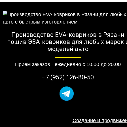
Производство EVA-ковриков в Рязани
пошив ЭВА-ковриков для любых марок 
моделей авто
Прием заказов - ежедневно с 10.00 до 20.00
+7 (952) 126-80-50
Создание и продвижен