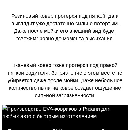
Резиновый ковер протерся под пяткой, да и
выглядит уже достаточно сильно потертым.
Даже после мойки его внешний вид будет
“свежим” ровно до момента высыхания.
Тканевый ковер тоже протерся под правой
пяткой водителя. Загрязнение в этом месте не
убирается даже после мойки. Даже небольшое
количество пыли на ковре создает ощущение
сильной загрязненности.