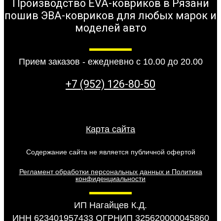
Производство EVA-ковриков в Рязани
пошив ЭВА-ковриков для любых марок и
моделей авто
Прием заказов - ежедневно с 10.00 до 20.00
+7 (952) 126-80-50
Карта сайта
Содержание сайта не является публичной офертой
Регламент обработки персональных данных и Политика
конфиденциальности
ИП Нагайцев К.Д.
ИНН 623401957433 ОГРНИП 325620000045860