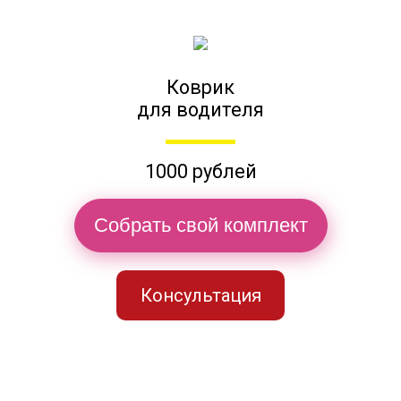
Коврик
для водителя
1000 рублей
Собрать свой комплект
Консультация