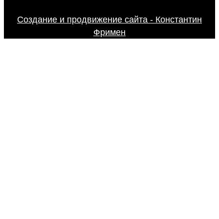
Создание и продвижение сайта - Константин
Фримен