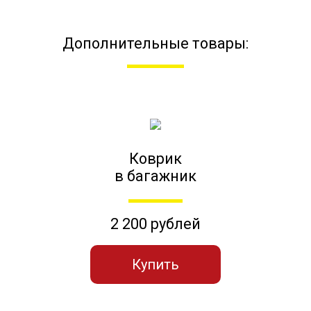
Дополнительные товары:
Коврик
в багажник
2 200 рублей
Купить