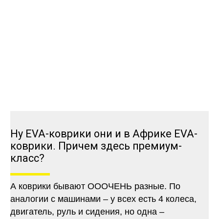
Ну EVA-коврики они и в Африке EVA-
коврики. Причем здесь премиум-
класс?
А коврики бывают ОООЧЕНЬ разные. По
аналогии с машинами – у всех есть 4 колеса,
двигатель, руль и сидения, но одна –