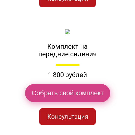
Комплект на
передние сидения
1 800 рублей
Собрать свой комплект
Консультация