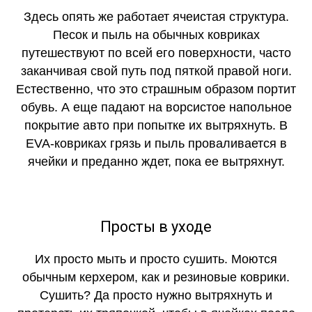
Здесь опять же работает ячеистая структура.
Песок и пыль на обычных ковриках
путешествуют по всей его поверхности, часто
заканчивая свой путь под пяткой правой ноги.
Естественно, что это страшным образом портит
обувь. А еще падают на ворсистое напольное
покрытие авто при попытке их вытряхнуть. В
EVA-ковриках грязь и пыль проваливается в
ячейки и преданно ждет, пока ее вытряхнут.
Просты в уходе
Их просто мыть и просто сушить. Моются
обычным керхером, как и резиновые коврики.
Сушить? Да просто нужно вытряхнуть и