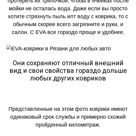
протереть их тряпочкой, чтобы в ячейках после
мойки не осталась вода. Даже если вы просто
хотите стряхнуть пыль илт воду с коврика, то с
обычным скорее всего загрязните и руки, и
салон. С EVA все гораздо проще и удобнее.
Они сохраняют отличный внешний
вид и свои свойства гораздо дольше
любых других ковриков
Представленные на этом фото коврики имеют
одинаковый срок службы и примерно схожий
пройденный километраж.