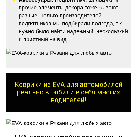
прочие элементы декора тоже бывают
разные. Только производителей
подпятников мы подбирали полгода, т.к.
нужно было найти надежный, нескользкий
и приятный на вид.
Коврики из EVA для автомобилей
реально влюбили в себя многих
водителей!