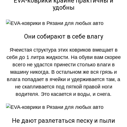
EVA-коврики крайне практичны и
удобны
Они собирают в себе влагу
Ячеистая структура этих ковриков вмещает в
себя до 1 литра жидкости. На обуви вам скорее
всего не удастся принести столько влаги в
машину никогда. В остальном же вся грязь и
влага попадает в ячейки и удерживается там, а
не скапливается под пяткой правой ноги
водителя. Это касается и воды, и снега.
Не дают разлетаться песку и пыли