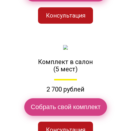
Консультация
Комплект в салон
(5 мест)
2 700 рублей
Собрать свой комплект
Консультация