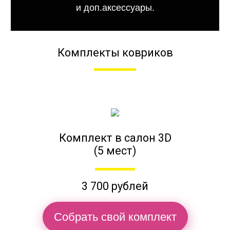
и доп.аксессуары.
Комплекты ковриков
Комплект в салон 3D
(5 мест)
3 700 рублей
Собрать свой комплект