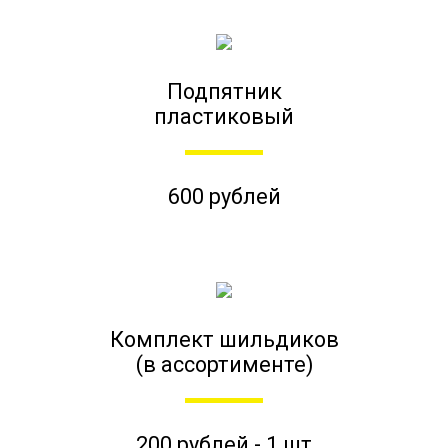
Подпятник
пластиковый
600 рублей
Комплект шильдиков
(в ассортименте)
200 рублей - 1 шт