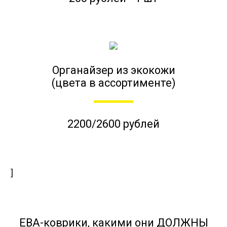
Органайзер из экокожи
(цвета в ассортименте)
2200/2600 рублей
]
ЕВА-коврики, какими они ДОЛЖНЫ