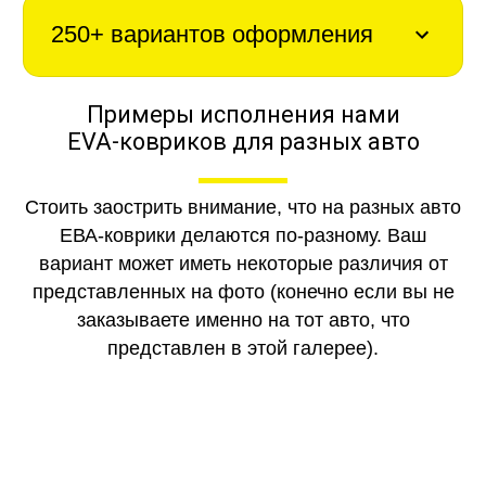
250+ вариантов оформления
Примеры исполнения нами
EVA-ковриков для разных авто
Стоить заострить внимание, что на разных авто
ЕВА-коврики делаются по-разному. Ваш
вариант может иметь некоторые различия от
представленных на фото (конечно если вы не
заказываете именно на тот авто, что
представлен в этой галерее).