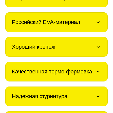
Российский EVA-материал
Хороший крепеж
Качественная термо-формовка
Надежная фурнитура