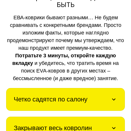
БЫТЬ
ЕВА-коврики бывают разными… Не будем
сравнивать с конкретными брендами. Просто
изложим факты, которые наглядно
продемонстрируют почему мы утверждаем, что
наш продукт имеет премиум-качество.
Потратьте 3 минуты, откройте каждую
вкладку
и убедитесь, что тратить время на
поиск EVA-ковров в других местах –
бессмысленное (и даже вредное) занятие.
Четко садятся по салону
Закрывают весь ковролин