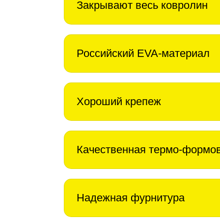
Закрывают весь ковролин
Российский EVA-материал
Хороший крепеж
Качественная термо-формо
Надежная фурнитура