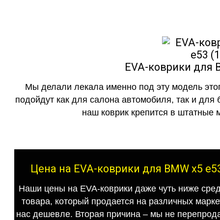
EVA-коврики для B
Мы делали лекала именно под эту модель этог
подойдут как для салона автомобиля, так и для 
наш коврик крепится в штатные м
Цена на EVA-коврики для BMW x5 e53
Наши цены на EVA-коврики даже чуть ниже сред
товара, который продается на различных маркет
нас дешевле. Вторая причина – мы не перепрода