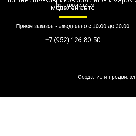
пошив ЭВА-ковриков для любых марок 
моделей авто
Прием заказов - ежедневно с 10.00 до 20.00
+7 (952) 126-80-50
Создание и продвижен