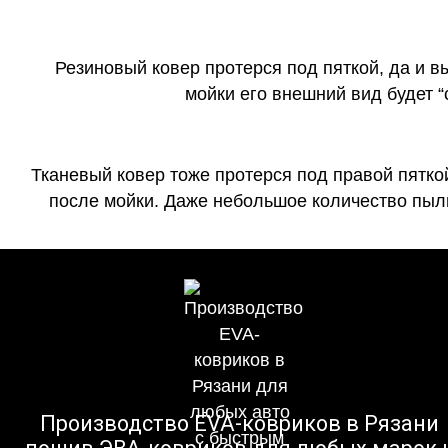
Резиновый ковер протерся под пяткой, да и 
мойки его внешний вид будет 
Тканевый ковер тоже протерся под правой пятко
после мойки. Даже небольшое количество пыли
Производство EVA-ковриков в Рязани