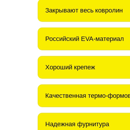
Закрывают весь ковролин
Российский EVA-материал
Хороший крепеж
Качественная термо-формо
Надежная фурнитура