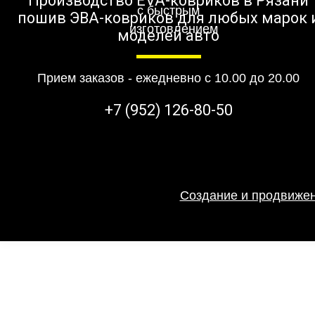
Производство EVA-ковриков в Рязани
пошив ЭВА-ковриков для любых марок 
моделей авто
Прием заказов - ежедневно с 10.00 до 20.00
+7 (952) 126-80-50
Создание и продвижен