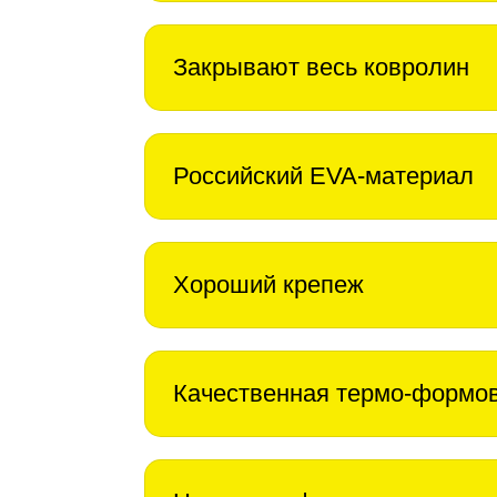
Закрывают весь ковролин
Российский EVA-материал
Хороший крепеж
Качественная термо-формо