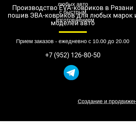
Производство EVA-ковриков в Рязани
пошив ЭВА-ковриков для любых марок 
моделей авто
Прием заказов - ежедневно с 10.00 до 20.00
+7 (952) 126-80-50
Создание и продвижен