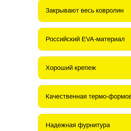
Закрывают весь ковролин
Российский EVA-материал
Хороший крепеж
Качественная термо-формо
Надежная фурнитура