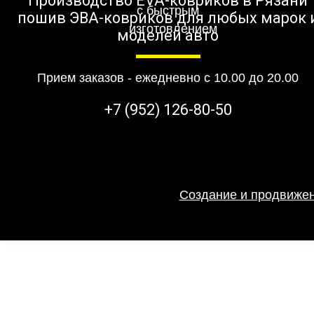
Производство EVA-ковриков в Рязани
пошив ЭВА-ковриков для любых марок 
моделей авто
Прием заказов - ежедневно с 10.00 до 20.00
+7 (952) 126-80-50
Создание и продвижен