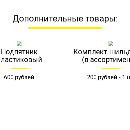
Дополнительные товары:
Подпятник
Комплект шиль
пластиковый
(в ассортимен
600 рублей
200 рублей - 1 