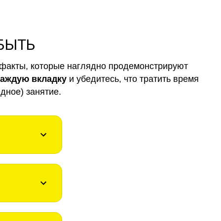
 БЫТЬ
факты, которые наглядно продемонстрируют
каждую вкладку
и убедитесь, что тратить время
дное) занятие.