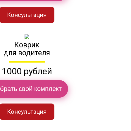
Консультация
Коврик
для водителя
1000 рублей
брать свой комплект
Консультация