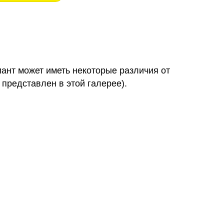
иант может иметь некоторые различия от
 представлен в этой галерее).