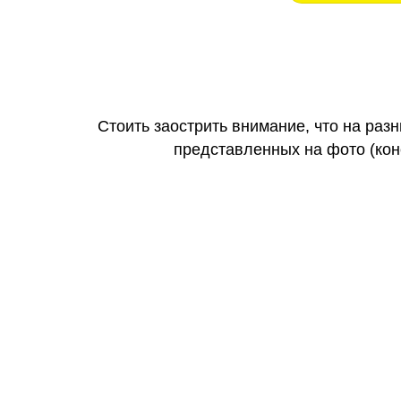
Стоить заострить внимание, что на раз
представленных на фото (коне