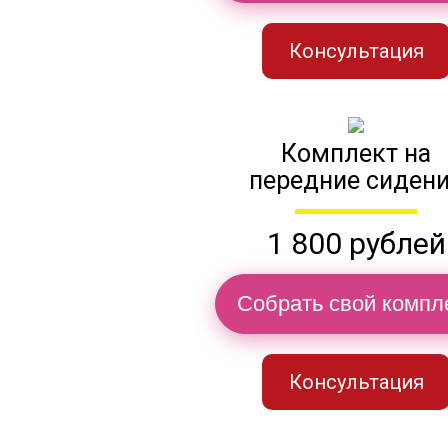
Консультация
Комплект на
передние сиден
1 800 рублей
Собрать свой компл
Консультация