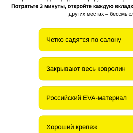
Потратьте 3 минуты, откройте каждую вклад
других местах – бессмыс
Четко садятся по салону
Закрывают весь ковролин
Российский EVA-материал
Хороший крепеж