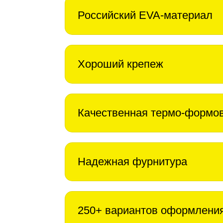
Российский EVA-материал
Хороший крепеж
Качественная термо-формо
Надежная фурнитура
250+ вариантов оформлени