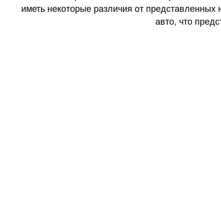
иметь некоторые различия от представленных н
авто, что предс