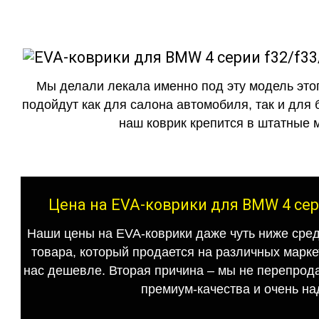
Мы делали лекала именно под эту модель этог
подойдут как для салона автомобиля, так и для 
наш коврик крепится в штатные м
Цена на EVA-коврики для BMW 4 сер
Наши цены на EVA-коврики даже чуть ниже сред
товара, который продается на различных маркет
нас дешевле. Вторая причина – мы не перепрода
премиум-качества и очень на