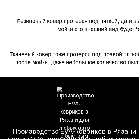
Резиновый ковер протерся под пяткой, да и 
мойки его внешний вид будет 
Тканевый ковер тоже протерся под правой пятко
после мойки. Даже небольшое количество пыли
Производство EVA-ковриков в Рязани