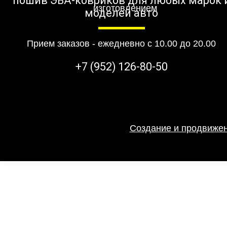
пошив ЭВА-ковриков для любых марок 
моделей авто
Прием заказов - ежедневно с 10.00 до 20.00
+7 (952) 126-80-50
Создание и продвижен