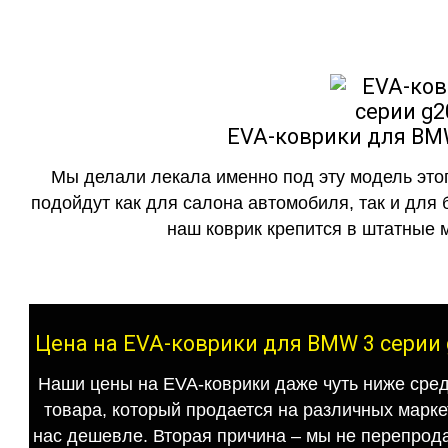
EVA-коврики для BMW
Мы делали лекала именно под эту модель этог
подойдут как для салона автомобиля, так и для 
наш коврик крепится в штатные м
Цена на EVA-коврики для BMW 3 серии 
Наши цены на EVA-коврики даже чуть ниже сред
товара, который продается на различных маркет
нас дешевле. Вторая причина – мы не перепрода