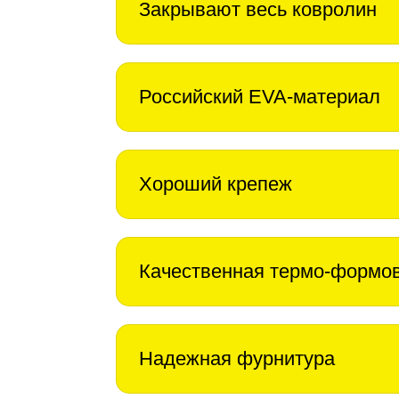
Закрывают весь ковролин
Российский EVA-материал
Хороший крепеж
Качественная термо-формо
Надежная фурнитура