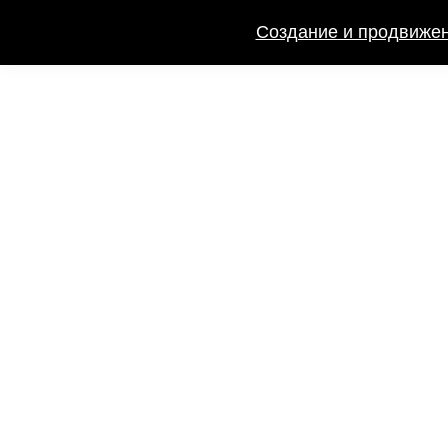
Создание и продвижен