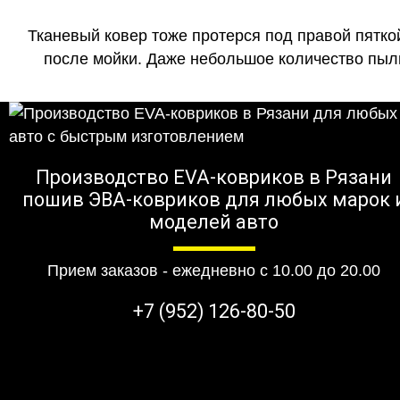
Тканевый ковер тоже протерся под правой пятко
после мойки. Даже небольшое количество пыли
Производство EVA-ковриков в Рязани
пошив ЭВА-ковриков для любых марок 
моделей авто
Прием заказов - ежедневно с 10.00 до 20.00
+7 (952) 126-80-50