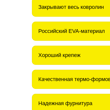
Закрывают весь ковролин
Российский EVA-материал
Хороший крепеж
Качественная термо-формо
Надежная фурнитура