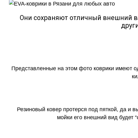
Они сохраняют отличный внешний в
друг
Представленные на этом фото коврики имеют о
ки
Резиновый ковер протерся под пяткой, да и 
мойки его внешний вид будет 